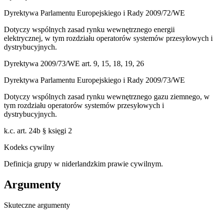
Dyrektywa Parlamentu Europejskiego i Rady 2009/72/WE
Dotyczy wspólnych zasad rynku wewnętrznego energii
elektrycznej, w tym rozdziału operatorów systemów przesyłowych i
dystrybucyjnych.
Dyrektywa 2009/73/WE art. 9, 15, 18, 19, 26
Dyrektywa Parlamentu Europejskiego i Rady 2009/73/WE
Dotyczy wspólnych zasad rynku wewnętrznego gazu ziemnego, w
tym rozdziału operatorów systemów przesyłowych i
dystrybucyjnych.
k.c. art. 24b § księgi 2
Kodeks cywilny
Definicja grupy w niderlandzkim prawie cywilnym.
Argumenty
Skuteczne argumenty