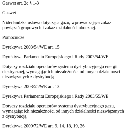
Gaswet art. 2c § 1-3
Gaswet
Niderlandzka ustawa dotycząca gazu, wprowadzająca zakaz
powiązań grupowych i zakaz działalności ubocznej.
Pomocnicze
Dyrektywa 2003/54/WE art. 15
Dyrektywa Parlamentu Europejskiego i Rady 2003/54/WE
Dotyczy rozdziału operatorów systemu dystrybucyjnego energii
elektrycznej, wymagając ich niezależności od innych działalności
niezwiązanych z dystrybucją.
Dyrektywa 2003/55/WE art. 13
Dyrektywa Parlamentu Europejskiego i Rady 2003/55/WE
Dotyczy rozdziału operatorów systemu dystrybucyjnego gazu,
wymagając ich niezależności od innych działalności niezwiązanych
z dystrybucją.
Dyrektywa 2009/72/WE art. 9, 14, 18, 19, 26