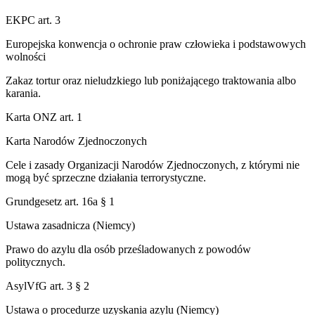
EKPC art. 3
Europejska konwencja o ochronie praw człowieka i podstawowych
wolności
Zakaz tortur oraz nieludzkiego lub poniżającego traktowania albo
karania.
Karta ONZ art. 1
Karta Narodów Zjednoczonych
Cele i zasady Organizacji Narodów Zjednoczonych, z którymi nie
mogą być sprzeczne działania terrorystyczne.
Grundgesetz art. 16a § 1
Ustawa zasadnicza (Niemcy)
Prawo do azylu dla osób prześladowanych z powodów
politycznych.
AsylVfG art. 3 § 2
Ustawa o procedurze uzyskania azylu (Niemcy)