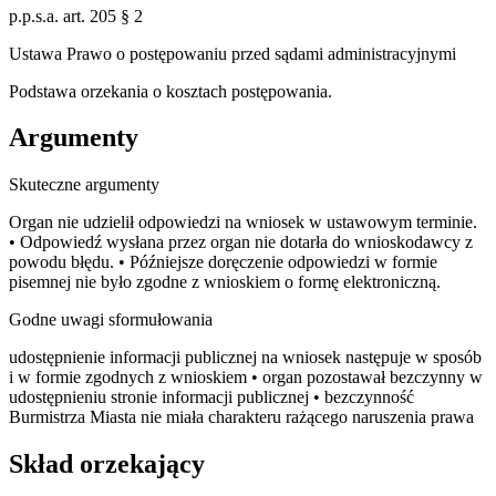
p.p.s.a. art. 205 § 2
Ustawa Prawo o postępowaniu przed sądami administracyjnymi
Podstawa orzekania o kosztach postępowania.
Argumenty
Skuteczne argumenty
Organ nie udzielił odpowiedzi na wniosek w ustawowym terminie.
• Odpowiedź wysłana przez organ nie dotarła do wnioskodawcy z
powodu błędu. • Późniejsze doręczenie odpowiedzi w formie
pisemnej nie było zgodne z wnioskiem o formę elektroniczną.
Godne uwagi sformułowania
udostępnienie informacji publicznej na wniosek następuje w sposób
i w formie zgodnych z wnioskiem • organ pozostawał bezczynny w
udostępnieniu stronie informacji publicznej • bezczynność
Burmistrza Miasta nie miała charakteru rażącego naruszenia prawa
Skład orzekający