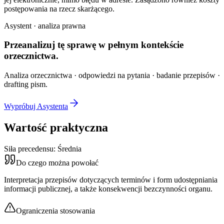
postępowania na rzecz skarżącego.
Asystent · analiza prawna
Przeanalizuj tę sprawę w
pełnym kontekście
orzecznictwa.
Analiza orzecznictwa · odpowiedzi na pytania · badanie przepisów ·
drafting pism.
Wypróbuj Asystenta
Wartość praktyczna
Siła precedensu:
Średnia
Do czego można powołać
Interpretacja przepisów dotyczących terminów i form udostępniania
informacji publicznej, a także konsekwencji bezczynności organu.
Ograniczenia stosowania