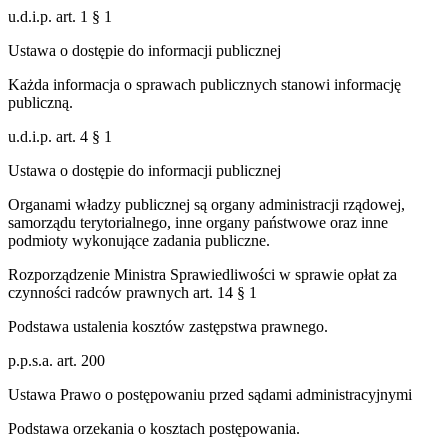
u.d.i.p. art. 1 § 1
Ustawa o dostępie do informacji publicznej
Każda informacja o sprawach publicznych stanowi informację
publiczną.
u.d.i.p. art. 4 § 1
Ustawa o dostępie do informacji publicznej
Organami władzy publicznej są organy administracji rządowej,
samorządu terytorialnego, inne organy państwowe oraz inne
podmioty wykonujące zadania publiczne.
Rozporządzenie Ministra Sprawiedliwości w sprawie opłat za
czynności radców prawnych art. 14 § 1
Podstawa ustalenia kosztów zastępstwa prawnego.
p.p.s.a. art. 200
Ustawa Prawo o postępowaniu przed sądami administracyjnymi
Podstawa orzekania o kosztach postępowania.