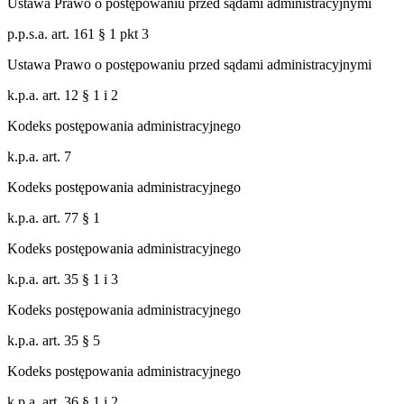
Ustawa Prawo o postępowaniu przed sądami administracyjnymi
p.p.s.a. art. 161 § 1 pkt 3
Ustawa Prawo o postępowaniu przed sądami administracyjnymi
k.p.a. art. 12 § 1 i 2
Kodeks postępowania administracyjnego
k.p.a. art. 7
Kodeks postępowania administracyjnego
k.p.a. art. 77 § 1
Kodeks postępowania administracyjnego
k.p.a. art. 35 § 1 i 3
Kodeks postępowania administracyjnego
k.p.a. art. 35 § 5
Kodeks postępowania administracyjnego
k.p.a. art. 36 § 1 i 2