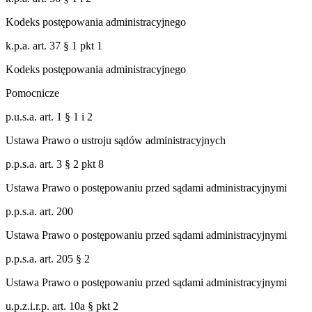
Kodeks postępowania administracyjnego
k.p.a. art. 37 § 1 pkt 1
Kodeks postępowania administracyjnego
Pomocnicze
p.u.s.a. art. 1 § 1 i 2
Ustawa Prawo o ustroju sądów administracyjnych
p.p.s.a. art. 3 § 2 pkt 8
Ustawa Prawo o postępowaniu przed sądami administracyjnymi
p.p.s.a. art. 200
Ustawa Prawo o postępowaniu przed sądami administracyjnymi
p.p.s.a. art. 205 § 2
Ustawa Prawo o postępowaniu przed sądami administracyjnymi
u.p.z.i.r.p. art. 10a § pkt 2