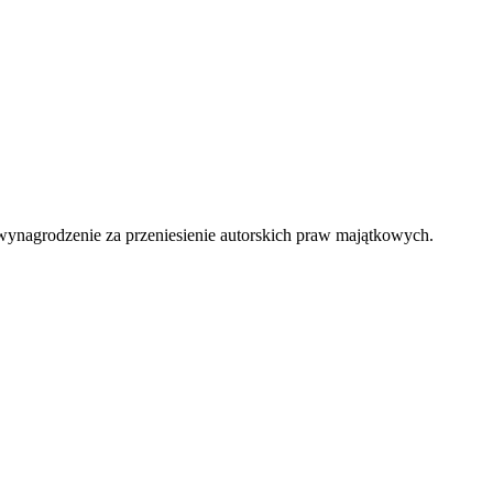
wynagrodzenie za przeniesienie autorskich praw majątkowych.