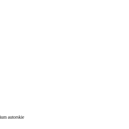
ium autorskie