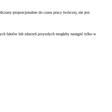
czany proporcjonalnie do czasu pracy twórczej, nie jest
ych faktów lub zdarzeń przyszłych mogłaby nastąpić tylko w