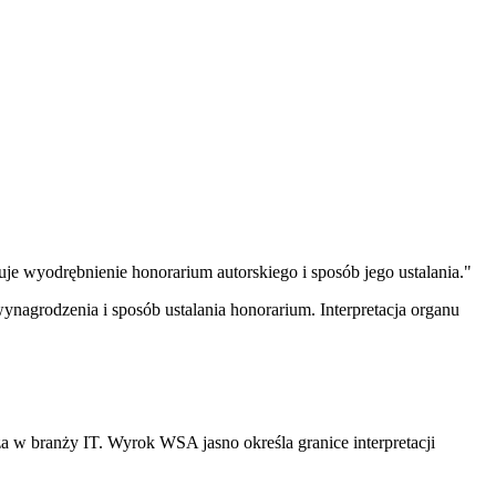
wyodrębnienie honorarium autorskiego i sposób jego ustalania."
ynagrodzenia i sposób ustalania honorarium. Interpretacja organu
w branży IT. Wyrok WSA jasno określa granice interpretacji