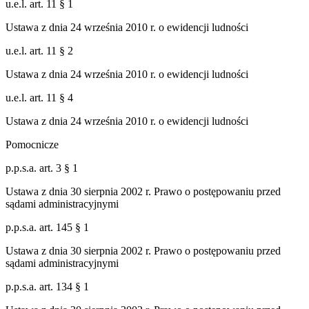
u.e.l. art. 11 § 1
Ustawa z dnia 24 września 2010 r. o ewidencji ludności
u.e.l. art. 11 § 2
Ustawa z dnia 24 września 2010 r. o ewidencji ludności
u.e.l. art. 11 § 4
Ustawa z dnia 24 września 2010 r. o ewidencji ludności
Pomocnicze
p.p.s.a. art. 3 § 1
Ustawa z dnia 30 sierpnia 2002 r. Prawo o postępowaniu przed
sądami administracyjnymi
p.p.s.a. art. 145 § 1
Ustawa z dnia 30 sierpnia 2002 r. Prawo o postępowaniu przed
sądami administracyjnymi
p.p.s.a. art. 134 § 1