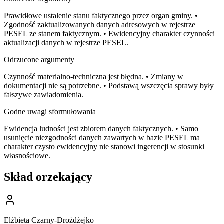
Prawidłowe ustalenie stanu faktycznego przez organ gminy. •
Zgodność zaktualizowanych danych adresowych w rejestrze
PESEL ze stanem faktycznym. • Ewidencyjny charakter czynności
aktualizacji danych w rejestrze PESEL.
Odrzucone argumenty
Czynność materialno-techniczna jest błędna. • Zmiany w
dokumentacji nie są potrzebne. • Podstawą wszczęcia sprawy były
fałszywe zawiadomienia.
Godne uwagi sformułowania
Ewidencja ludności jest zbiorem danych faktycznych. • Samo
usunięcie niezgodności danych zawartych w bazie PESEL ma
charakter czysto ewidencyjny nie stanowi ingerencji w stosunki
własnościowe.
Skład orzekający
Elżbieta Czarny-Drożdżejko