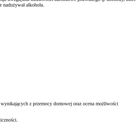
e nadużywał alkoholu.
 wynikających z przemocy domowej oraz ocena możliwości
iczności.