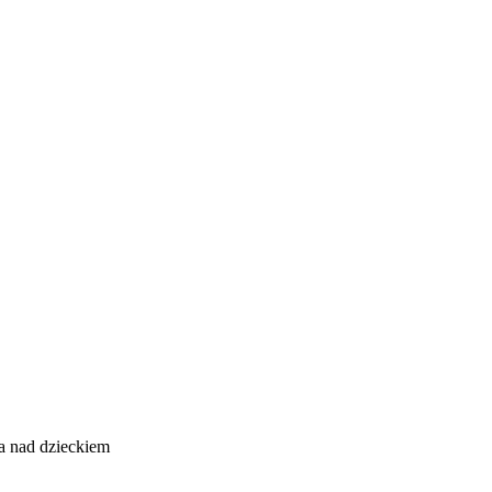
a nad dzieckiem