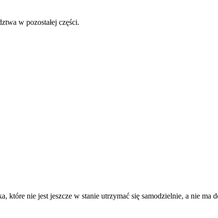
ztwa w pozostałej części.
a, które nie jest jeszcze w stanie utrzymać się samodzielnie, a nie 