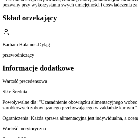
pozwany przy wykorzystaniu swych umiejętności i doświadczenia za
Skład orzekający
Barbara Halamus-Dyląg
przewodniczący
Informacje dodatkowe
Wartość precedensowa
Siła:
Średnia
Powoływalne dla:
"Uzasadnienie obowiązku alimentacyjnego wobec 
zarobkowych zobowiązanego przebywającego w zakładzie karnym."
Ograniczenia:
Każda sprawa alimentacyjna jest indywidualna, a ocen
Wartość merytoryczna