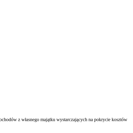
ma dochodów z własnego majątku wystarczających na pokrycie kosztów