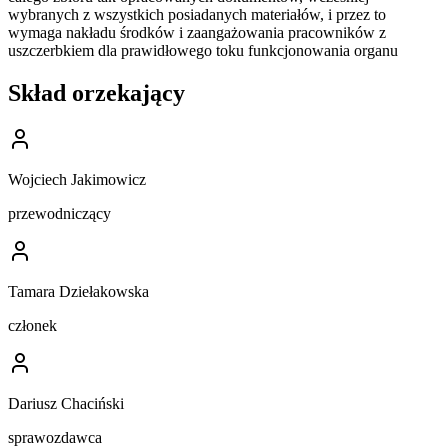
wybranych z wszystkich posiadanych materiałów, i przez to
wymaga nakładu środków i zaangażowania pracowników z
uszczerbkiem dla prawidłowego toku funkcjonowania organu
Skład orzekający
Wojciech Jakimowicz
przewodniczący
Tamara Dziełakowska
członek
Dariusz Chaciński
sprawozdawca