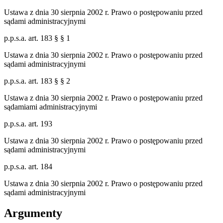
Ustawa z dnia 30 sierpnia 2002 r. Prawo o postępowaniu przed
sądami administracyjnymi
p.p.s.a. art. 183 § § 1
Ustawa z dnia 30 sierpnia 2002 r. Prawo o postępowaniu przed
sądami administracyjnymi
p.p.s.a. art. 183 § § 2
Ustawa z dnia 30 sierpnia 2002 r. Prawo o postępowaniu przed
sądamiami administracyjnymi
p.p.s.a. art. 193
Ustawa z dnia 30 sierpnia 2002 r. Prawo o postępowaniu przed
sądami administracyjnymi
p.p.s.a. art. 184
Ustawa z dnia 30 sierpnia 2002 r. Prawo o postępowaniu przed
sądami administracyjnymi
Argumenty