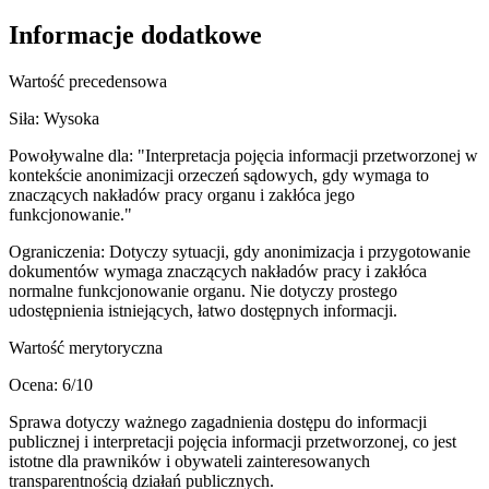
Informacje dodatkowe
Wartość precedensowa
Siła:
Wysoka
Powoływalne dla:
"Interpretacja pojęcia informacji przetworzonej w
kontekście anonimizacji orzeczeń sądowych, gdy wymaga to
znaczących nakładów pracy organu i zakłóca jego
funkcjonowanie."
Ograniczenia:
Dotyczy sytuacji, gdy anonimizacja i przygotowanie
dokumentów wymaga znaczących nakładów pracy i zakłóca
normalne funkcjonowanie organu. Nie dotyczy prostego
udostępnienia istniejących, łatwo dostępnych informacji.
Wartość merytoryczna
Ocena:
6
/10
Sprawa dotyczy ważnego zagadnienia dostępu do informacji
publicznej i interpretacji pojęcia informacji przetworzonej, co jest
istotne dla prawników i obywateli zainteresowanych
transparentnością działań publicznych.