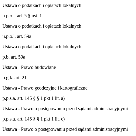
Ustawa o podatkach i opłatach lokalnych
u.p.o.l. art. 5 § ust. 1
Ustawa o podatkach i opłatach lokalnych
u.p.o.l. art. 59a
Ustawa o podatkach i opłatach lokalnych
p.b. art. 59a
Ustawa - Prawo budowlane
p.g.k. art. 21
Ustawa - Prawo geodezyjne i kartograficzne
p.p.s.a. art. 145 § § 1 pkt 1 lit. a)
Ustawa - Prawo o postępowaniu przed sądami administracyjnymi
p.p.s.a. art. 145 § § 1 pkt 1 lit. c)
Ustawa - Prawo o postępowaniu przed sądami administracyjnymi