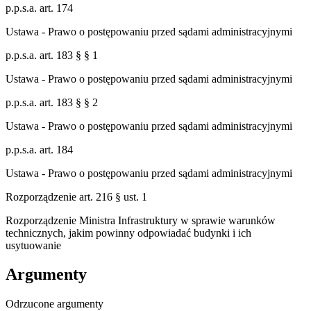
p.p.s.a. art. 174
Ustawa - Prawo o postępowaniu przed sądami administracyjnymi
p.p.s.a. art. 183 § § 1
Ustawa - Prawo o postępowaniu przed sądami administracyjnymi
p.p.s.a. art. 183 § § 2
Ustawa - Prawo o postępowaniu przed sądami administracyjnymi
p.p.s.a. art. 184
Ustawa - Prawo o postępowaniu przed sądami administracyjnymi
Rozporządzenie art. 216 § ust. 1
Rozporządzenie Ministra Infrastruktury w sprawie warunków
technicznych, jakim powinny odpowiadać budynki i ich
usytuowanie
Argumenty
Odrzucone argumenty