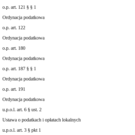
o.p. art. 121 § § 1
Ordynacja podatkowa
o.p. art. 122
Ordynacja podatkowa
o.p. art. 180
Ordynacja podatkowa
o.p. art. 187 § § 1
Ordynacja podatkowa
o.p. art. 191
Ordynacja podatkowa
u.p.o.l. art. 6 § ust. 2
Ustawa o podatkach i opłatach lokalnych
u.p.o.l. art. 3 § pkt 1