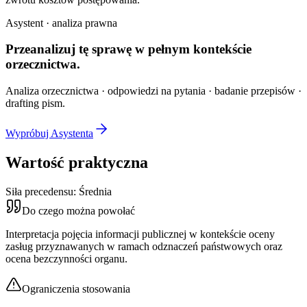
Asystent · analiza prawna
Przeanalizuj tę sprawę w
pełnym kontekście
orzecznictwa.
Analiza orzecznictwa · odpowiedzi na pytania · badanie przepisów ·
drafting pism.
Wypróbuj Asystenta
Wartość praktyczna
Siła precedensu:
Średnia
Do czego można powołać
Interpretacja pojęcia informacji publicznej w kontekście oceny
zasług przyznawanych w ramach odznaczeń państwowych oraz
ocena bezczynności organu.
Ograniczenia stosowania