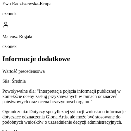
Ewa Radziszewska-Krupa
członek
Mateusz Rogala
członek
Informacje dodatkowe
Wartość precedensowa
Siła:
Średnia
Powoływalne dla:
"Interpretacja pojęcia informacji publicznej w
kontekście oceny zasług przyznawanych w ramach odznaczeń
państwowych oraz ocena bezczynności organu."
Ograniczenia:
Dotyczy specyficznej sytuacji wniosku o informacje
dotyczące odznaczenia Gloria Artis, ale może być stosowane do
podobnych wniosków o uzasadnienie decyzji administracyjnych.