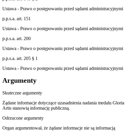
Ustawa - Prawo o postępowaniu przed sądami administracyjnymi
p.p.s.a. art. 151
Ustawa - Prawo o postępowaniu przed sądami administracyjnymi
p.p.s.a. art. 200
Ustawa - Prawo o postępowaniu przed sądami administracyjnymi
p.p.s.a. art. 205 § 1
Ustawa - Prawo o postępowaniu przed sądami administracyjnymi
Argumenty
Skuteczne argumenty
Żądane informacje dotyczące uzasadnienia nadania medalu Gloria
Artis stanowią informację publiczną.
Odrzucone argumenty
Organ argumentował, że żądane informacje nie są informacją