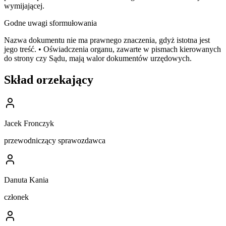
wymijającej.
Godne uwagi sformułowania
Nazwa dokumentu nie ma prawnego znaczenia, gdyż istotna jest
jego treść. • Oświadczenia organu, zawarte w pismach kierowanych
do strony czy Sądu, mają walor dokumentów urzędowych.
Skład orzekający
Jacek Fronczyk
przewodniczący sprawozdawca
Danuta Kania
członek