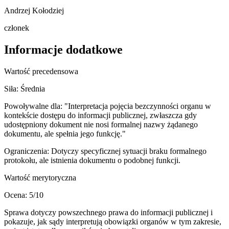
Andrzej Kołodziej
członek
Informacje dodatkowe
Wartość precedensowa
Siła:
Średnia
Powoływalne dla:
"Interpretacja pojęcia bezczynności organu w
kontekście dostępu do informacji publicznej, zwłaszcza gdy
udostępniony dokument nie nosi formalnej nazwy żądanego
dokumentu, ale spełnia jego funkcję."
Ograniczenia:
Dotyczy specyficznej sytuacji braku formalnego
protokołu, ale istnienia dokumentu o podobnej funkcji.
Wartość merytoryczna
Ocena:
5
/10
Sprawa dotyczy powszechnego prawa do informacji publicznej i
pokazuje, jak sądy interpretują obowiązki organów w tym zakresie,