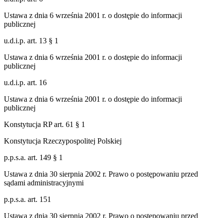
Ustawa z dnia 6 września 2001 r. o dostępie do informacji
publicznej
u.d.i.p. art. 13 § 1
Ustawa z dnia 6 września 2001 r. o dostępie do informacji
publicznej
u.d.i.p. art. 16
Ustawa z dnia 6 września 2001 r. o dostępie do informacji
publicznej
Konstytucja RP art. 61 § 1
Konstytucja Rzeczypospolitej Polskiej
p.p.s.a. art. 149 § 1
Ustawa z dnia 30 sierpnia 2002 r. Prawo o postępowaniu przed
sądami administracyjnymi
p.p.s.a. art. 151
Ustawa z dnia 30 sierpnia 2002 r. Prawo o postępowaniu przed