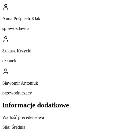
Anna Pośpiech-Kłak
sprawozdawca
Łukasz Krzycki
członek
Sławomir Antoniuk
przewodniczący
Informacje dodatkowe
Wartość precedensowa
Siła:
Średnia