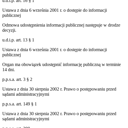
u.d.i.p. art. 16 § 1
Ustawa z dnia 6 września 2001 r. o dostępie do informacji
publicznej
Odmowa udostępnienia informacji publicznej następuje w drodze
decyzji.
u.d.i.p. art. 13 § 1
Ustawa z dnia 6 września 2001 r. o dostępie do informacji
publicznej
Organ ma obowiązek udostępnić informację publiczną w terminie
14 dni.
p.p.s.a. art. 3 § 2
Ustawa z dnia 30 sierpnia 2002 r. Prawo o postępowaniu przed
sądami administracyjnymi
p.p.s.a. art. 149 § 1
Ustawa z dnia 30 sierpnia 2002 r. Prawo o postępowaniu przed
sądami administracyjnymi