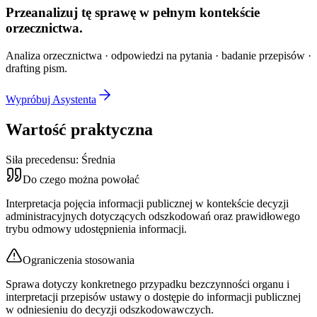
Przeanalizuj tę sprawę w
pełnym kontekście
orzecznictwa.
Analiza orzecznictwa · odpowiedzi na pytania · badanie przepisów ·
drafting pism.
Wypróbuj Asystenta
Wartość praktyczna
Siła precedensu:
Średnia
Do czego można powołać
Interpretacja pojęcia informacji publicznej w kontekście decyzji
administracyjnych dotyczących odszkodowań oraz prawidłowego
trybu odmowy udostępnienia informacji.
Ograniczenia stosowania
Sprawa dotyczy konkretnego przypadku bezczynności organu i
interpretacji przepisów ustawy o dostępie do informacji publicznej
w odniesieniu do decyzji odszkodowawczych.