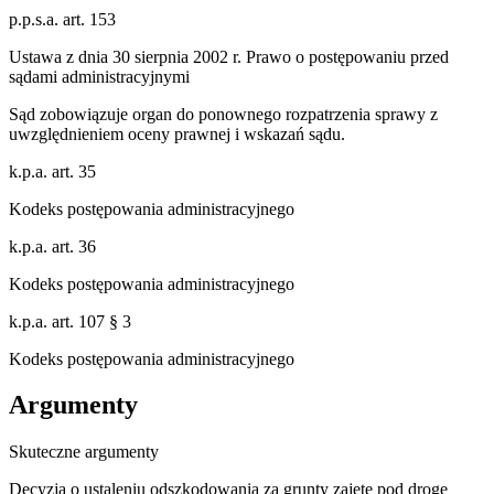
p.p.s.a. art. 153
Ustawa z dnia 30 sierpnia 2002 r. Prawo o postępowaniu przed
sądami administracyjnymi
Sąd zobowiązuje organ do ponownego rozpatrzenia sprawy z
uwzględnieniem oceny prawnej i wskazań sądu.
k.p.a. art. 35
Kodeks postępowania administracyjnego
k.p.a. art. 36
Kodeks postępowania administracyjnego
k.p.a. art. 107 § 3
Kodeks postępowania administracyjnego
Argumenty
Skuteczne argumenty
Decyzja o ustaleniu odszkodowania za grunty zajęte pod drogę