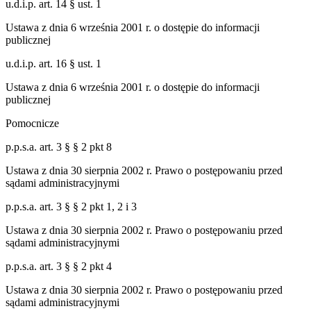
u.d.i.p. art. 14 § ust. 1
Ustawa z dnia 6 września 2001 r. o dostępie do informacji
publicznej
u.d.i.p. art. 16 § ust. 1
Ustawa z dnia 6 września 2001 r. o dostępie do informacji
publicznej
Pomocnicze
p.p.s.a. art. 3 § § 2 pkt 8
Ustawa z dnia 30 sierpnia 2002 r. Prawo o postępowaniu przed
sądami administracyjnymi
p.p.s.a. art. 3 § § 2 pkt 1, 2 i 3
Ustawa z dnia 30 sierpnia 2002 r. Prawo o postępowaniu przed
sądami administracyjnymi
p.p.s.a. art. 3 § § 2 pkt 4
Ustawa z dnia 30 sierpnia 2002 r. Prawo o postępowaniu przed
sądami administracyjnymi