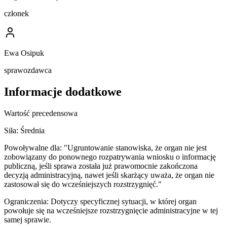
członek
Ewa Osipuk
sprawozdawca
Informacje dodatkowe
Wartość precedensowa
Siła:
Średnia
Powoływalne dla:
"Ugruntowanie stanowiska, że organ nie jest
zobowiązany do ponownego rozpatrywania wniosku o informację
publiczną, jeśli sprawa została już prawomocnie zakończona
decyzją administracyjną, nawet jeśli skarżący uważa, że organ nie
zastosował się do wcześniejszych rozstrzygnięć."
Ograniczenia:
Dotyczy specyficznej sytuacji, w której organ
powołuje się na wcześniejsze rozstrzygnięcie administracyjne w tej
samej sprawie.