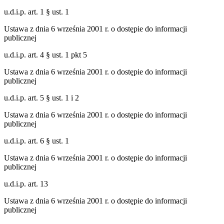
u.d.i.p. art. 1 § ust. 1
Ustawa z dnia 6 września 2001 r. o dostępie do informacji
publicznej
u.d.i.p. art. 4 § ust. 1 pkt 5
Ustawa z dnia 6 września 2001 r. o dostępie do informacji
publicznej
u.d.i.p. art. 5 § ust. 1 i 2
Ustawa z dnia 6 września 2001 r. o dostępie do informacji
publicznej
u.d.i.p. art. 6 § ust. 1
Ustawa z dnia 6 września 2001 r. o dostępie do informacji
publicznej
u.d.i.p. art. 13
Ustawa z dnia 6 września 2001 r. o dostępie do informacji
publicznej