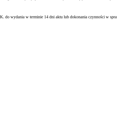
o wydania w terminie 14 dni aktu lub dokonania czynności w sprawie