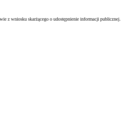
 z wniosku skarżącego o udostępnienie informacji publicznej.