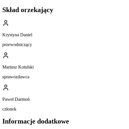
Skład orzekający
Krystyna Daniel
przewodniczący
Mariusz Kotulski
sprawozdawca
Paweł Darmoń
członek
Informacje dodatkowe