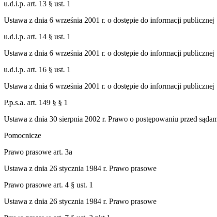
u.d.i.p. art. 13 § ust. 1
Ustawa z dnia 6 września 2001 r. o dostępie do informacji publicznej
u.d.i.p. art. 14 § ust. 1
Ustawa z dnia 6 września 2001 r. o dostępie do informacji publicznej
u.d.i.p. art. 16 § ust. 1
Ustawa z dnia 6 września 2001 r. o dostępie do informacji publicznej
P.p.s.a. art. 149 § § 1
Ustawa z dnia 30 sierpnia 2002 r. Prawo o postępowaniu przed sąda
Pomocnicze
Prawo prasowe art. 3a
Ustawa z dnia 26 stycznia 1984 r. Prawo prasowe
Prawo prasowe art. 4 § ust. 1
Ustawa z dnia 26 stycznia 1984 r. Prawo prasowe