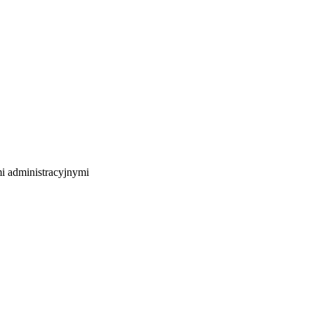
mi administracyjnymi