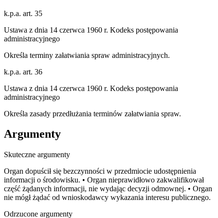
k.p.a. art. 35
Ustawa z dnia 14 czerwca 1960 r. Kodeks postępowania
administracyjnego
Określa terminy załatwiania spraw administracyjnych.
k.p.a. art. 36
Ustawa z dnia 14 czerwca 1960 r. Kodeks postępowania
administracyjnego
Określa zasady przedłużania terminów załatwiania spraw.
Argumenty
Skuteczne argumenty
Organ dopuścił się bezczynności w przedmiocie udostępnienia
informacji o środowisku. • Organ nieprawidłowo zakwalifikował
część żądanych informacji, nie wydając decyzji odmownej. • Organ
nie mógł żądać od wnioskodawcy wykazania interesu publicznego.
Odrzucone argumenty