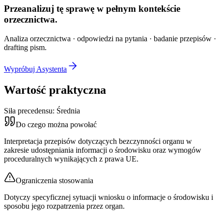
Przeanalizuj tę sprawę w
pełnym kontekście
orzecznictwa.
Analiza orzecznictwa · odpowiedzi na pytania · badanie przepisów ·
drafting pism.
Wypróbuj Asystenta
Wartość praktyczna
Siła precedensu:
Średnia
Do czego można powołać
Interpretacja przepisów dotyczących bezczynności organu w
zakresie udostępniania informacji o środowisku oraz wymogów
proceduralnych wynikających z prawa UE.
Ograniczenia stosowania
Dotyczy specyficznej sytuacji wniosku o informacje o środowisku i
sposobu jego rozpatrzenia przez organ.