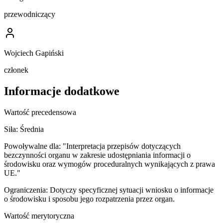
przewodniczący
Wojciech Gapiński
członek
Informacje dodatkowe
Wartość precedensowa
Siła:
Średnia
Powoływalne dla:
"Interpretacja przepisów dotyczących
bezczynności organu w zakresie udostępniania informacji o
środowisku oraz wymogów proceduralnych wynikających z prawa
UE."
Ograniczenia:
Dotyczy specyficznej sytuacji wniosku o informacje
o środowisku i sposobu jego rozpatrzenia przez organ.
Wartość merytoryczna