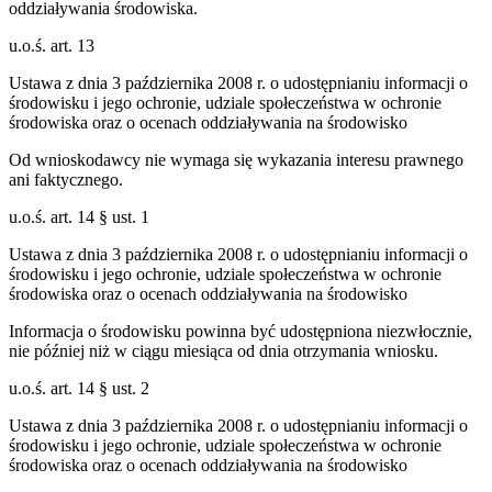
oddziaływania środowiska.
u.o.ś. art. 13
Ustawa z dnia 3 października 2008 r. o udostępnianiu informacji o
środowisku i jego ochronie, udziale społeczeństwa w ochronie
środowiska oraz o ocenach oddziaływania na środowisko
Od wnioskodawcy nie wymaga się wykazania interesu prawnego
ani faktycznego.
u.o.ś. art. 14 § ust. 1
Ustawa z dnia 3 października 2008 r. o udostępnianiu informacji o
środowisku i jego ochronie, udziale społeczeństwa w ochronie
środowiska oraz o ocenach oddziaływania na środowisko
Informacja o środowisku powinna być udostępniona niezwłocznie,
nie później niż w ciągu miesiąca od dnia otrzymania wniosku.
u.o.ś. art. 14 § ust. 2
Ustawa z dnia 3 października 2008 r. o udostępnianiu informacji o
środowisku i jego ochronie, udziale społeczeństwa w ochronie
środowiska oraz o ocenach oddziaływania na środowisko