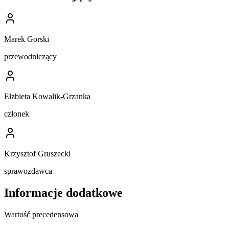
Marek Gorski
przewodniczący
Elżbieta Kowalik-Grzanka
członek
Krzysztof Gruszecki
sprawozdawca
Informacje dodatkowe
Wartość precedensowa