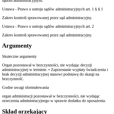
sądom administracyjnym.
Ustawa - Prawo o ustroju sądów administracyjnych art. 1 § § 1
Zakres kontroli sprawowanej przez sąd administracyjny.
Ustawa - Prawo o ustroju sądów administracyjnych art. 2
Zakres kontroli sprawowanej przez sąd administracyjny.
Argumenty
Skuteczne argumenty
Organ pozostawał w bezczynności, nie wydając decyzji
administracyjnej w terminie. • Zaprzestanie wypłaty świadczenia i
brak decyzji administracyjnej stanowi podstawę do skargi na
bezczynność.
Godne uwagi sformułowania
organ administracji pozostawał w bezczynności, nie wydając
orzeczenia administracyjnego w sprawie dodatku do uposażenia.
Skład orzekający