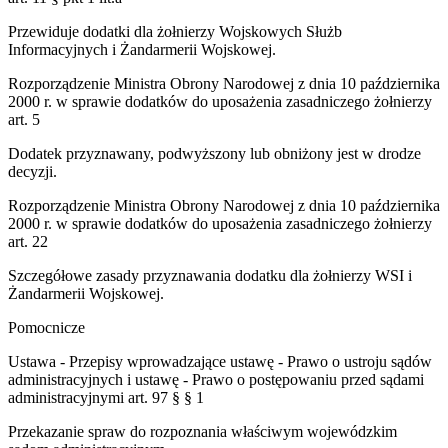
Przewiduje dodatki dla żołnierzy Wojskowych Służb
Informacyjnych i Żandarmerii Wojskowej.
Rozporządzenie Ministra Obrony Narodowej z dnia 10 października
2000 r. w sprawie dodatków do uposażenia zasadniczego żołnierzy
art. 5
Dodatek przyznawany, podwyższony lub obniżony jest w drodze
decyzji.
Rozporządzenie Ministra Obrony Narodowej z dnia 10 października
2000 r. w sprawie dodatków do uposażenia zasadniczego żołnierzy
art. 22
Szczegółowe zasady przyznawania dodatku dla żołnierzy WSI i
Żandarmerii Wojskowej.
Pomocnicze
Ustawa - Przepisy wprowadzające ustawę - Prawo o ustroju sądów
administracyjnych i ustawę - Prawo o postępowaniu przed sądami
administracyjnymi art. 97 § § 1
Przekazanie spraw do rozpoznania właściwym wojewódzkim