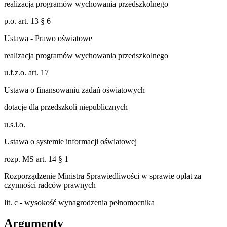
realizacja programów wychowania przedszkolnego
p.o. art. 13 § 6
Ustawa - Prawo oświatowe
realizacja programów wychowania przedszkolnego
u.f.z.o. art. 17
Ustawa o finansowaniu zadań oświatowych
dotacje dla przedszkoli niepublicznych
u.s.i.o.
Ustawa o systemie informacji oświatowej
rozp. MS art. 14 § 1
Rozporządzenie Ministra Sprawiedliwości w sprawie opłat za
czynności radców prawnych
lit. c - wysokość wynagrodzenia pełnomocnika
Argumenty