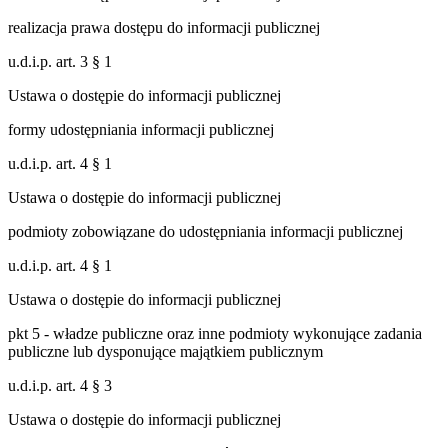
realizacja prawa dostępu do informacji publicznej
u.d.i.p. art. 3 § 1
Ustawa o dostępie do informacji publicznej
formy udostępniania informacji publicznej
u.d.i.p. art. 4 § 1
Ustawa o dostępie do informacji publicznej
podmioty zobowiązane do udostępniania informacji publicznej
u.d.i.p. art. 4 § 1
Ustawa o dostępie do informacji publicznej
pkt 5 - władze publiczne oraz inne podmioty wykonujące zadania
publiczne lub dysponujące majątkiem publicznym
u.d.i.p. art. 4 § 3
Ustawa o dostępie do informacji publicznej