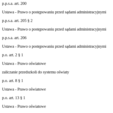
p.p.s.a. art. 200
Ustawa - Prawo o postępowaniu przed sądami administracyjnymi
p.p.s.a. art. 205 § 2
Ustawa - Prawo o postępowaniu przed sądami administracyjnymi
p.p.s.a. art. 206
Ustawa - Prawo o postępowaniu przed sądami administracyjnymi
p.o. art. 2 § 1
Ustawa - Prawo oświatowe
zaliczanie przedszkoli do systemu oświaty
p.o. art. 8 § 1
Ustawa - Prawo oświatowe
p.o. art. 13 § 1
Ustawa - Prawo oświatowe