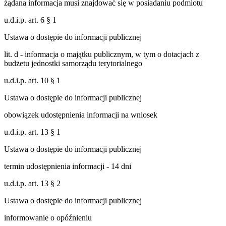
żądana informacja musi znajdować się w posiadaniu podmiotu
u.d.i.p. art. 6 § 1
Ustawa o dostępie do informacji publicznej
lit. d - informacja o majątku publicznym, w tym o dotacjach z
budżetu jednostki samorządu terytorialnego
u.d.i.p. art. 10 § 1
Ustawa o dostępie do informacji publicznej
obowiązek udostępnienia informacji na wniosek
u.d.i.p. art. 13 § 1
Ustawa o dostępie do informacji publicznej
termin udostępnienia informacji - 14 dni
u.d.i.p. art. 13 § 2
Ustawa o dostępie do informacji publicznej
informowanie o opóźnieniu