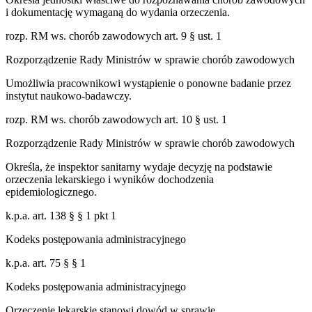
i dokumentację wymaganą do wydania orzeczenia.
rozp. RM ws. chorób zawodowych art. 9 § ust. 1
Rozporządzenie Rady Ministrów w sprawie chorób zawodowych
Umożliwia pracownikowi wystąpienie o ponowne badanie przez
instytut naukowo-badawczy.
rozp. RM ws. chorób zawodowych art. 10 § ust. 1
Rozporządzenie Rady Ministrów w sprawie chorób zawodowych
Określa, że inspektor sanitarny wydaje decyzję na podstawie
orzeczenia lekarskiego i wyników dochodzenia
epidemiologicznego.
k.p.a. art. 138 § § 1 pkt 1
Kodeks postępowania administracyjnego
k.p.a. art. 75 § § 1
Kodeks postępowania administracyjnego
Orzeczenie lekarskie stanowi dowód w sprawie.