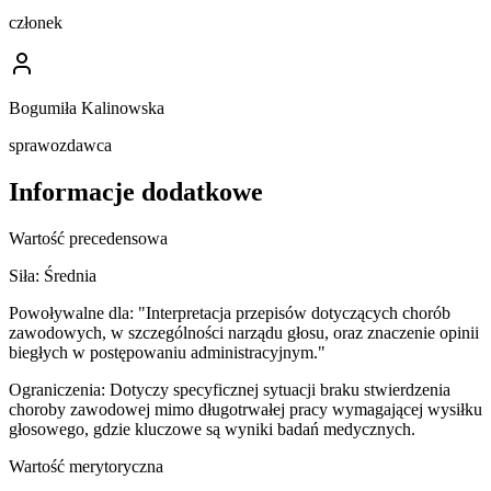
członek
Bogumiła Kalinowska
sprawozdawca
Informacje dodatkowe
Wartość precedensowa
Siła:
Średnia
Powoływalne dla:
"Interpretacja przepisów dotyczących chorób
zawodowych, w szczególności narządu głosu, oraz znaczenie opinii
biegłych w postępowaniu administracyjnym."
Ograniczenia:
Dotyczy specyficznej sytuacji braku stwierdzenia
choroby zawodowej mimo długotrwałej pracy wymagającej wysiłku
głosowego, gdzie kluczowe są wyniki badań medycznych.
Wartość merytoryczna