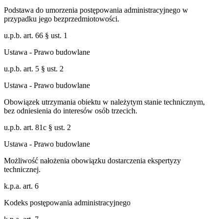
Podstawa do umorzenia postępowania administracyjnego w
przypadku jego bezprzedmiotowości.
u.p.b. art. 66 § ust. 1
Ustawa - Prawo budowlane
u.p.b. art. 5 § ust. 2
Ustawa - Prawo budowlane
Obowiązek utrzymania obiektu w należytym stanie technicznym,
bez odniesienia do interesów osób trzecich.
u.p.b. art. 81c § ust. 2
Ustawa - Prawo budowlane
Możliwość nałożenia obowiązku dostarczenia ekspertyzy
technicznej.
k.p.a. art. 6
Kodeks postępowania administracyjnego