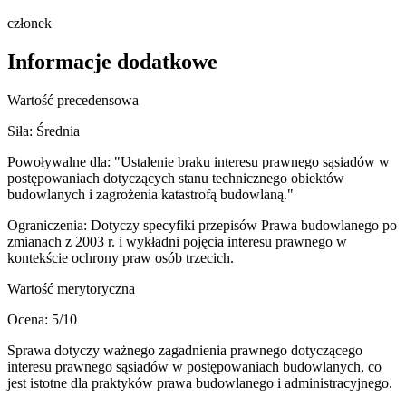
członek
Informacje dodatkowe
Wartość precedensowa
Siła:
Średnia
Powoływalne dla:
"Ustalenie braku interesu prawnego sąsiadów w
postępowaniach dotyczących stanu technicznego obiektów
budowlanych i zagrożenia katastrofą budowlaną."
Ograniczenia:
Dotyczy specyfiki przepisów Prawa budowlanego po
zmianach z 2003 r. i wykładni pojęcia interesu prawnego w
kontekście ochrony praw osób trzecich.
Wartość merytoryczna
Ocena:
5
/10
Sprawa dotyczy ważnego zagadnienia prawnego dotyczącego
interesu prawnego sąsiadów w postępowaniach budowlanych, co
jest istotne dla praktyków prawa budowlanego i administracyjnego.