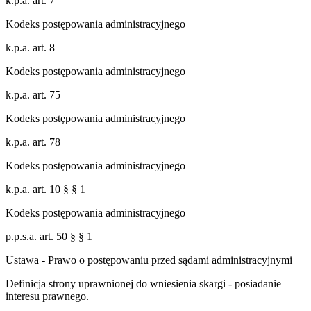
k.p.a. art. 7
Kodeks postępowania administracyjnego
k.p.a. art. 8
Kodeks postępowania administracyjnego
k.p.a. art. 75
Kodeks postępowania administracyjnego
k.p.a. art. 78
Kodeks postępowania administracyjnego
k.p.a. art. 10 § § 1
Kodeks postępowania administracyjnego
p.p.s.a. art. 50 § § 1
Ustawa - Prawo o postępowaniu przed sądami administracyjnymi
Definicja strony uprawnionej do wniesienia skargi - posiadanie
interesu prawnego.