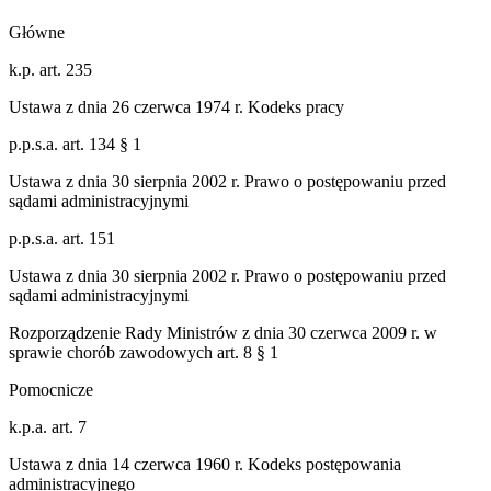
Główne
k.p. art. 235
Ustawa z dnia 26 czerwca 1974 r. Kodeks pracy
p.p.s.a. art. 134 § 1
Ustawa z dnia 30 sierpnia 2002 r. Prawo o postępowaniu przed
sądami administracyjnymi
p.p.s.a. art. 151
Ustawa z dnia 30 sierpnia 2002 r. Prawo o postępowaniu przed
sądami administracyjnymi
Rozporządzenie Rady Ministrów z dnia 30 czerwca 2009 r. w
sprawie chorób zawodowych art. 8 § 1
Pomocnicze
k.p.a. art. 7
Ustawa z dnia 14 czerwca 1960 r. Kodeks postępowania
administracyjnego