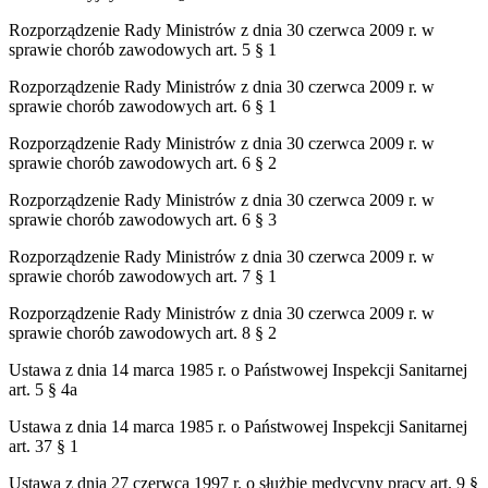
Rozporządzenie Rady Ministrów z dnia 30 czerwca 2009 r. w
sprawie chorób zawodowych art. 5 § 1
Rozporządzenie Rady Ministrów z dnia 30 czerwca 2009 r. w
sprawie chorób zawodowych art. 6 § 1
Rozporządzenie Rady Ministrów z dnia 30 czerwca 2009 r. w
sprawie chorób zawodowych art. 6 § 2
Rozporządzenie Rady Ministrów z dnia 30 czerwca 2009 r. w
sprawie chorób zawodowych art. 6 § 3
Rozporządzenie Rady Ministrów z dnia 30 czerwca 2009 r. w
sprawie chorób zawodowych art. 7 § 1
Rozporządzenie Rady Ministrów z dnia 30 czerwca 2009 r. w
sprawie chorób zawodowych art. 8 § 2
Ustawa z dnia 14 marca 1985 r. o Państwowej Inspekcji Sanitarnej
art. 5 § 4a
Ustawa z dnia 14 marca 1985 r. o Państwowej Inspekcji Sanitarnej
art. 37 § 1
Ustawa z dnia 27 czerwca 1997 r. o służbie medycyny pracy art. 9 §