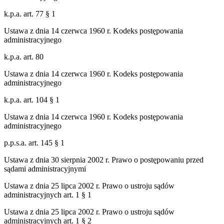
k.p.a. art. 77 § 1
Ustawa z dnia 14 czerwca 1960 r. Kodeks postępowania
administracyjnego
k.p.a. art. 80
Ustawa z dnia 14 czerwca 1960 r. Kodeks postępowania
administracyjnego
k.p.a. art. 104 § 1
Ustawa z dnia 14 czerwca 1960 r. Kodeks postępowania
administracyjnego
p.p.s.a. art. 145 § 1
Ustawa z dnia 30 sierpnia 2002 r. Prawo o postępowaniu przed
sądami administracyjnymi
Ustawa z dnia 25 lipca 2002 r. Prawo o ustroju sądów
administracyjnych art. 1 § 1
Ustawa z dnia 25 lipca 2002 r. Prawo o ustroju sądów
administracyjnych art. 1 § 2