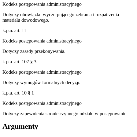
Kodeks postępowania administracyjnego
Dotyczy obowiązku wyczerpującego zebrania i rozpatrzenia
materiału dowodowego.
k.p.a. art. 11
Kodeks postępowania administracyjnego
Dotyczy zasady przekonywania.
k.p.a. art. 107 § 3
Kodeks postępowania administracyjnego
Dotyczy wymogów formalnych decyzji.
k.p.a. art. 10 § 1
Kodeks postępowania administracyjnego
Dotyczy zapewnienia stronie czynnego udziału w postępowaniu.
Argumenty