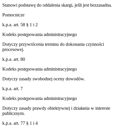
Stanowi podstawę do oddalenia skargi, jeśli jest bezzasadna.
Pomocnicze
k.p.a. art. 58 § 1 i 2
Kodeks postępowania administracyjnego
Dotyczy przywrócenia terminu do dokonania czynności
procesowej.
k.p.a. art. 80
Kodeks postępowania administracyjnego
Dotyczy zasady swobodnej oceny dowodów.
k.p.a. art. 7
Kodeks postępowania administracyjnego
Dotyczy zasady prawdy obiektywnej i działania w interesie
publicznym.
k.p.a. art. 77 § 1 i 4