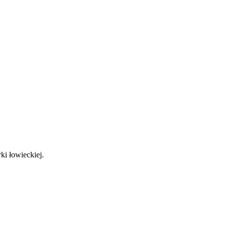
i łowieckiej.