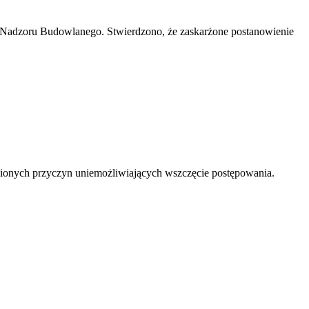
Nadzoru Budowlanego. Stwierdzono, że zaskarżone postanowienie
dnionych przyczyn uniemożliwiających wszczęcie postępowania.