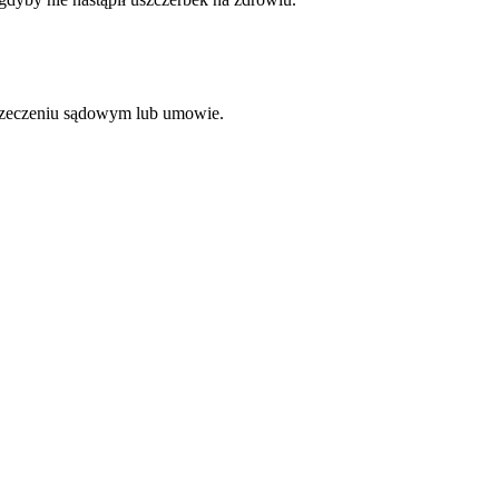
 orzeczeniu sądowym lub umowie.