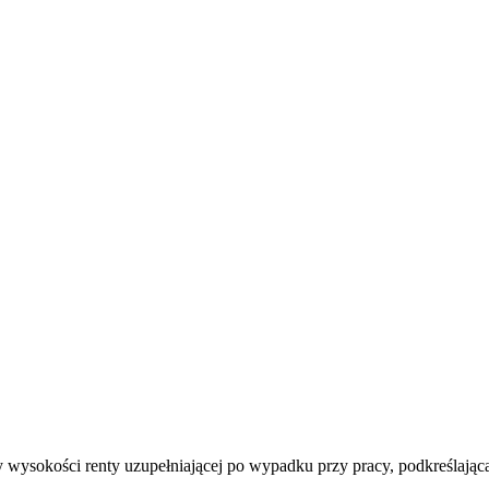
any wysokości renty uzupełniającej po wypadku przy pracy, podkreślają