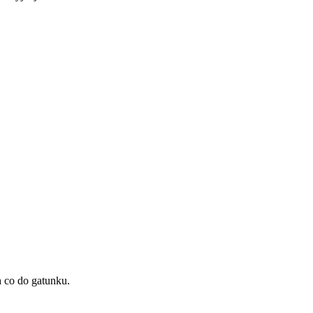
 co do gatunku.