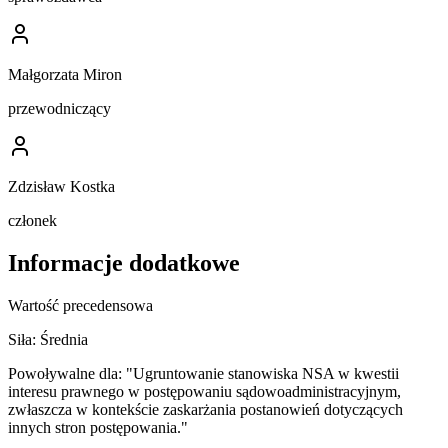
Małgorzata Miron
przewodniczący
Zdzisław Kostka
członek
Informacje dodatkowe
Wartość precedensowa
Siła:
Średnia
Powoływalne dla:
"Ugruntowanie stanowiska NSA w kwestii
interesu prawnego w postępowaniu sądowoadministracyjnym,
zwłaszcza w kontekście zaskarżania postanowień dotyczących
innych stron postępowania."