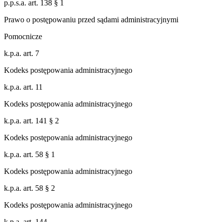
p.p.s.a. art. 138 § 1
Prawo o postępowaniu przed sądami administracyjnymi
Pomocnicze
k.p.a. art. 7
Kodeks postępowania administracyjnego
k.p.a. art. 11
Kodeks postępowania administracyjnego
k.p.a. art. 141 § 2
Kodeks postępowania administracyjnego
k.p.a. art. 58 § 1
Kodeks postępowania administracyjnego
k.p.a. art. 58 § 2
Kodeks postępowania administracyjnego
k.p.a. art. 144