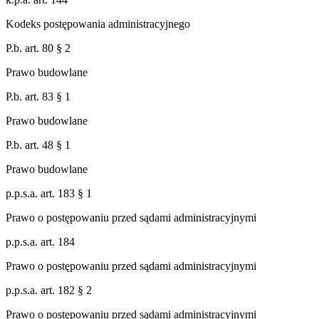
Kodeks postępowania administracyjnego
P.b. art. 80 § 2
Prawo budowlane
P.b. art. 83 § 1
Prawo budowlane
P.b. art. 48 § 1
Prawo budowlane
p.p.s.a. art. 183 § 1
Prawo o postępowaniu przed sądami administracyjnymi
p.p.s.a. art. 184
Prawo o postępowaniu przed sądami administracyjnymi
p.p.s.a. art. 182 § 2
Prawo o postępowaniu przed sądami administracyjnymi