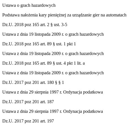
Ustawa o grach hazardowych
Podstawa nałożenia kary pieniężnej za urządzanie gier na automatach 
Dz.U. 2018 poz 165 art. 2 § ust. 3-5
Ustawa z dnia 19 listopada 2009 r. o grach hazardowych
Dz.U. 2018 poz 165 art. 89 § ust. 1 pkt 1
Ustawa z dnia 19 listopada 2009 r. o grach hazardowych
Dz.U. 2018 poz 165 art. 89 § ust. 4 pkt 1 lit. a
Ustawa z dnia 19 listopada 2009 r. o grach hazardowych
Dz.U. 2017 poz 201 art. 180 § § 1
Ustawa z dnia 29 sierpnia 1997 r. Ordynacja podatkowa
Dz.U. 2017 poz 201 art. 187
Ustawa z dnia 29 sierpnia 1997 r. Ordynacja podatkowa
Dz.U. 2017 poz 201 art. 197