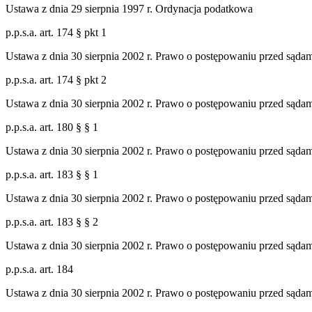
Ustawa z dnia 29 sierpnia 1997 r. Ordynacja podatkowa
p.p.s.a. art. 174 § pkt 1
Ustawa z dnia 30 sierpnia 2002 r. Prawo o postępowaniu przed sąda
p.p.s.a. art. 174 § pkt 2
Ustawa z dnia 30 sierpnia 2002 r. Prawo o postępowaniu przed sąda
p.p.s.a. art. 180 § § 1
Ustawa z dnia 30 sierpnia 2002 r. Prawo o postępowaniu przed sąda
p.p.s.a. art. 183 § § 1
Ustawa z dnia 30 sierpnia 2002 r. Prawo o postępowaniu przed sąda
p.p.s.a. art. 183 § § 2
Ustawa z dnia 30 sierpnia 2002 r. Prawo o postępowaniu przed sąda
p.p.s.a. art. 184
Ustawa z dnia 30 sierpnia 2002 r. Prawo o postępowaniu przed sąda