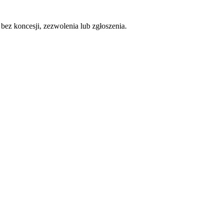
bez koncesji, zezwolenia lub zgłoszenia.