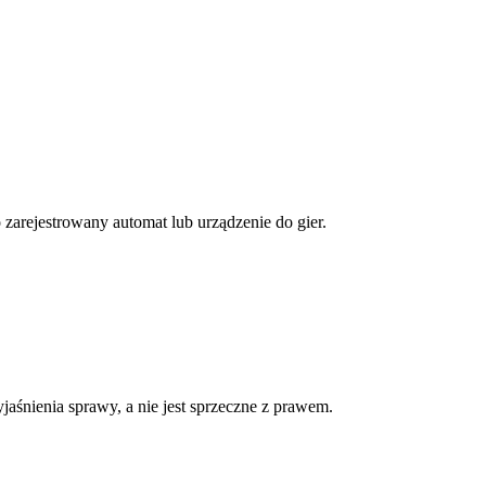
arejestrowany automat lub urządzenie do gier.
aśnienia sprawy, a nie jest sprzeczne z prawem.