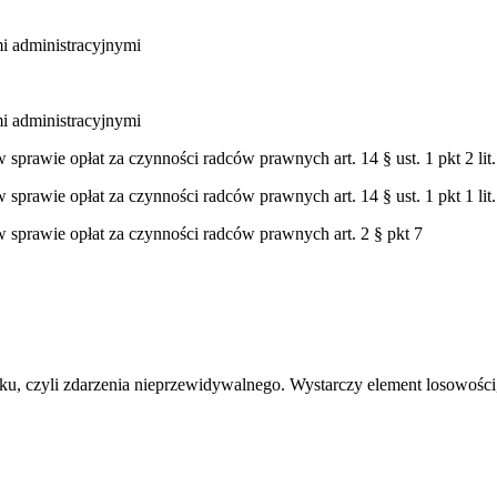
mi administracyjnymi
mi administracyjnymi
sprawie opłat za czynności radców prawnych art. 14 § ust. 1 pkt 2 lit.
sprawie opłat za czynności radców prawnych art. 14 § ust. 1 pkt 1 lit.
w sprawie opłat za czynności radców prawnych art. 2 § pkt 7
dku, czyli zdarzenia nieprzewidywalnego. Wystarczy element losowości