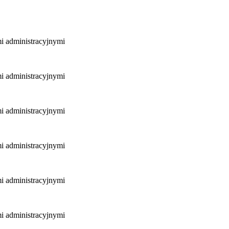
mi administracyjnymi
mi administracyjnymi
mi administracyjnymi
mi administracyjnymi
mi administracyjnymi
mi administracyjnymi