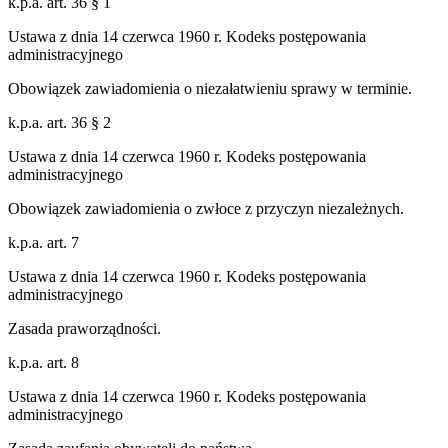
k.p.a. art. 36 § 1
Ustawa z dnia 14 czerwca 1960 r. Kodeks postępowania
administracyjnego
Obowiązek zawiadomienia o niezałatwieniu sprawy w terminie.
k.p.a. art. 36 § 2
Ustawa z dnia 14 czerwca 1960 r. Kodeks postępowania
administracyjnego
Obowiązek zawiadomienia o zwłoce z przyczyn niezależnych.
k.p.a. art. 7
Ustawa z dnia 14 czerwca 1960 r. Kodeks postępowania
administracyjnego
Zasada praworządności.
k.p.a. art. 8
Ustawa z dnia 14 czerwca 1960 r. Kodeks postępowania
administracyjnego