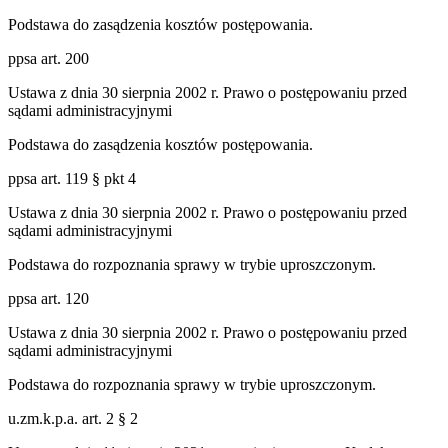
Podstawa do zasądzenia kosztów postępowania.
ppsa art. 200
Ustawa z dnia 30 sierpnia 2002 r. Prawo o postępowaniu przed
sądami administracyjnymi
Podstawa do zasądzenia kosztów postępowania.
ppsa art. 119 § pkt 4
Ustawa z dnia 30 sierpnia 2002 r. Prawo o postępowaniu przed
sądami administracyjnymi
Podstawa do rozpoznania sprawy w trybie uproszczonym.
ppsa art. 120
Ustawa z dnia 30 sierpnia 2002 r. Prawo o postępowaniu przed
sądami administracyjnymi
Podstawa do rozpoznania sprawy w trybie uproszczonym.
u.zm.k.p.a. art. 2 § 2