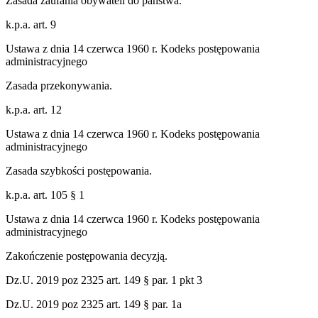
Zasada zaufania obywateli do państwa.
k.p.a. art. 9
Ustawa z dnia 14 czerwca 1960 r. Kodeks postępowania
administracyjnego
Zasada przekonywania.
k.p.a. art. 12
Ustawa z dnia 14 czerwca 1960 r. Kodeks postępowania
administracyjnego
Zasada szybkości postępowania.
k.p.a. art. 105 § 1
Ustawa z dnia 14 czerwca 1960 r. Kodeks postępowania
administracyjnego
Zakończenie postępowania decyzją.
Dz.U. 2019 poz 2325 art. 149 § par. 1 pkt 3
Dz.U. 2019 poz 2325 art. 149 § par. 1a