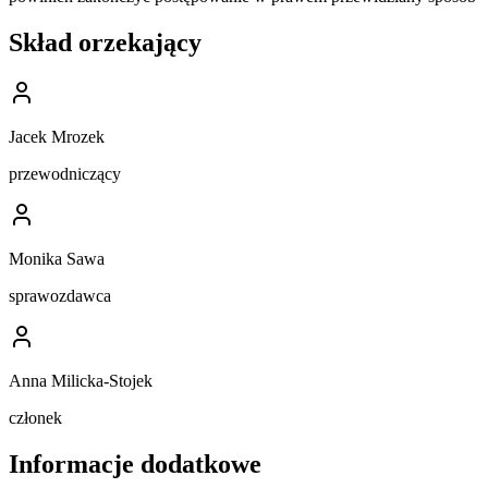
Skład orzekający
Jacek Mrozek
przewodniczący
Monika Sawa
sprawozdawca
Anna Milicka-Stojek
członek
Informacje dodatkowe