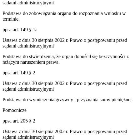
sądami administracyjnymi
Podstawa do zobowiązania organu do rozpoznania wniosku w
terminie.
ppsa art. 149 § 1a
Ustawa z dnia 30 sierpnia 2002 r. Prawo o postępowaniu przed
sądami administracyjnymi
Podstawa do stwierdzenia, że organ dopuścił się bezczynności z
rażącym naruszeniem prawa.
ppsa art. 149 § 2
Ustawa z dnia 30 sierpnia 2002 r. Prawo o postępowaniu przed
sądami administracyjnymi
Podstawa do wymierzenia grzywny i przyznania sumy pieniężnej.
Pomocnicze
ppsa art. 205 § 2
Ustawa z dnia 30 sierpnia 2002 r. Prawo o postępowaniu przed
sądami administracyjnymi