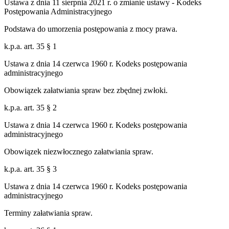
Ustawa z dnia 11 sierpnia 2021 r. o zmianie ustawy - Kodeks
Postępowania Administracyjnego
Podstawa do umorzenia postępowania z mocy prawa.
k.p.a. art. 35 § 1
Ustawa z dnia 14 czerwca 1960 r. Kodeks postępowania
administracyjnego
Obowiązek załatwiania spraw bez zbędnej zwłoki.
k.p.a. art. 35 § 2
Ustawa z dnia 14 czerwca 1960 r. Kodeks postępowania
administracyjnego
Obowiązek niezwłocznego załatwiania spraw.
k.p.a. art. 35 § 3
Ustawa z dnia 14 czerwca 1960 r. Kodeks postępowania
administracyjnego
Terminy załatwiania spraw.