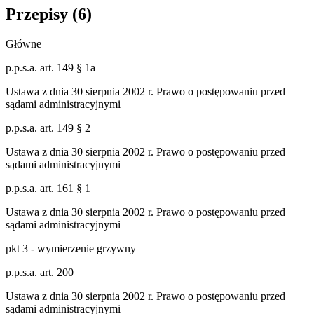
Przepisy (
6
)
Główne
p.p.s.a. art. 149 § 1a
Ustawa z dnia 30 sierpnia 2002 r. Prawo o postępowaniu przed
sądami administracyjnymi
p.p.s.a. art. 149 § 2
Ustawa z dnia 30 sierpnia 2002 r. Prawo o postępowaniu przed
sądami administracyjnymi
p.p.s.a. art. 161 § 1
Ustawa z dnia 30 sierpnia 2002 r. Prawo o postępowaniu przed
sądami administracyjnymi
pkt 3 - wymierzenie grzywny
p.p.s.a. art. 200
Ustawa z dnia 30 sierpnia 2002 r. Prawo o postępowaniu przed
sądami administracyjnymi