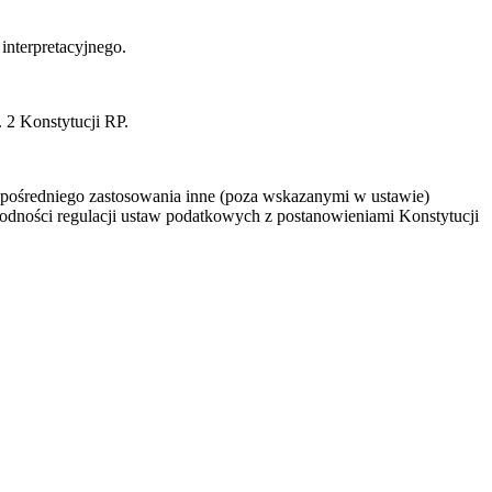
interpretacyjnego.
 2 Konstytucji RP.
ezpośredniego zastosowania inne (poza wskazanymi w ustawie)
odności regulacji ustaw podatkowych z postanowieniami Konstytucji