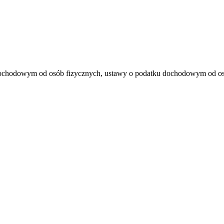
dochodowym od osób fizycznych, ustawy o podatku dochodowym od osób