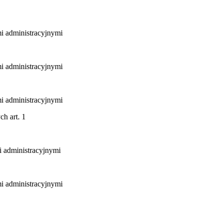
mi administracyjnymi
mi administracyjnymi
mi administracyjnymi
ch art. 1
i administracyjnymi
mi administracyjnymi