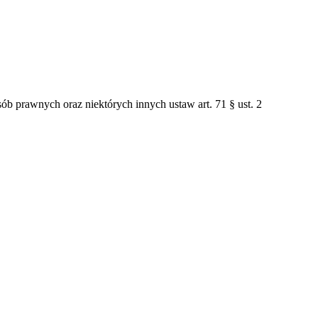
 prawnych oraz niektórych innych ustaw art. 71 § ust. 2