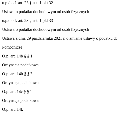
u.p.d.o.f. art. 23 § ust. 1 pkt 32
Ustawa o podatku dochodowym od osób fizycznych
u.p.d.o.f. art. 23 § ust. 1 pkt 33
Ustawa o podatku dochodowym od osób fizycznych
Ustawa z dnia 29 października 2021 r. o zmianie ustawy o podatku 
Pomocnicze
O.p. art. 14b § § 1
Ordynacja podatkowa
O.p. art. 14b § § 3
Ordynacja podatkowa
O.p. art. 14c § § 1
Ordynacja podatkowa
O.p. art. 14k