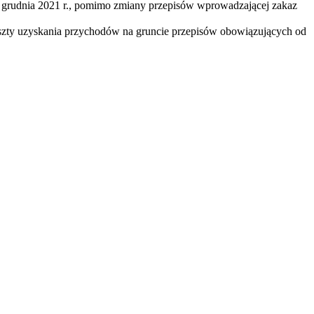
1 grudnia 2021 r., pomimo zmiany przepisów wprowadzającej zakaz
oszty uzyskania przychodów na gruncie przepisów obowiązujących od