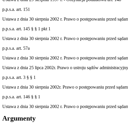
p.p.s.a. art. 151
Ustawa z dnia 30 sierpnia 2002 r. Prawo o postępowaniu przed sąda
p.p.s.a. art. 145 § § 1 pkt 1
Ustawa z dnia 30 sierpnia 2002 r. Prawo o postępowaniu przed sąda
p.p.s.a. art. 57a
Ustawa z dnia 30 sierpnia 2002 r. Prawo o postępowaniu przed sąda
Ustawa z dnia 25 lipca 2002r. Prawo o ustroju sądów administracyjny
p.p.s.a. art. 3 § § 1
Ustawa z dnia 30 sierpnia 2002r. Prawo o postępowaniu przed sądam
p.p.s.a. art. 146 § § 1
Ustawa z dnia 30 sierpnia 2002 r. Prawo o postępowaniu przed sąda
Argumenty