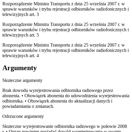
Rozporządzenie Ministra Transportu z dnia 25 września 2007 r. w
sprawie warunków i trybu rejestracji odbiorników radiofonicznych i
telewizyjnych art. 3
Rozporządzenie Ministra Transportu z dnia 25 września 2007 r. w
sprawie warunków i trybu rejestracji odbiorników radiofonicznych i
telewizyjnych art. 5
Rozporządzenie Ministra Transportu z dnia 25 września 2007 r. w
sprawie warunków i trybu rejestracji odbiorników radiofonicznych i
telewizyjnych art. 4
Argumenty
Skuteczne argumenty
Brak dowodu wyrejestrowania odbiornika radiowego przez
abonenta. • Obowiązek abonenta do udowodnienia wyrejestrowania
odbiornika. • Obowiązek abonenta do aktualizacji danych i
powiadamiania o zmianach.
Odrzucone argumenty
Skuteczne wyrejestrowanie odbiornika radiowego w połowie 2008
r. • Organ powinien posiadać dowód wyrejestrowania w swoim