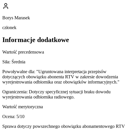
Borys Marasek
członek
Informacje dodatkowe
Wartość precedensowa
Siła:
Średnia
Powoływalne dla:
"Ugruntowana interpretacja przepisów
dotyczących obowiązku abonenta RTV w zakresie dowodzenia
wyrejestrowania odbiornika oraz obowiązków informacyjnych."
Ograniczenia:
Dotyczy specyficznej sytuacji braku dowodu
wyrejestrowania odbiornika radiowego.
Wartość merytoryczna
Ocena:
5
/10
Sprawa dotyczy powszechnego obowiązku abonamentowego RTV