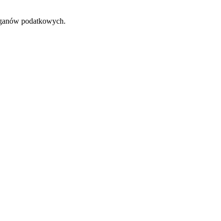
rganów podatkowych.