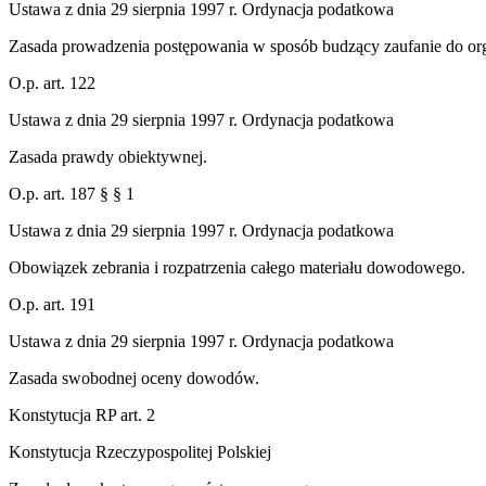
Ustawa z dnia 29 sierpnia 1997 r. Ordynacja podatkowa
Zasada prowadzenia postępowania w sposób budzący zaufanie do o
O.p. art. 122
Ustawa z dnia 29 sierpnia 1997 r. Ordynacja podatkowa
Zasada prawdy obiektywnej.
O.p. art. 187 § § 1
Ustawa z dnia 29 sierpnia 1997 r. Ordynacja podatkowa
Obowiązek zebrania i rozpatrzenia całego materiału dowodowego.
O.p. art. 191
Ustawa z dnia 29 sierpnia 1997 r. Ordynacja podatkowa
Zasada swobodnej oceny dowodów.
Konstytucja RP art. 2
Konstytucja Rzeczypospolitej Polskiej