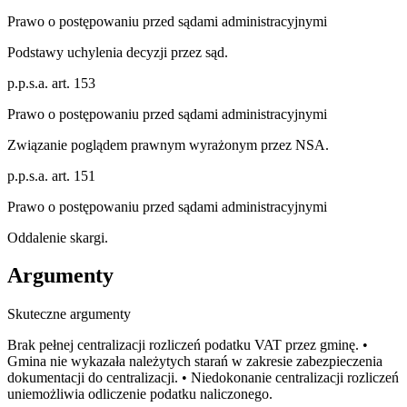
Prawo o postępowaniu przed sądami administracyjnymi
Podstawy uchylenia decyzji przez sąd.
p.p.s.a. art. 153
Prawo o postępowaniu przed sądami administracyjnymi
Związanie poglądem prawnym wyrażonym przez NSA.
p.p.s.a. art. 151
Prawo o postępowaniu przed sądami administracyjnymi
Oddalenie skargi.
Argumenty
Skuteczne argumenty
Brak pełnej centralizacji rozliczeń podatku VAT przez gminę. •
Gmina nie wykazała należytych starań w zakresie zabezpieczenia
dokumentacji do centralizacji. • Niedokonanie centralizacji rozliczeń
uniemożliwia odliczenie podatku naliczonego.