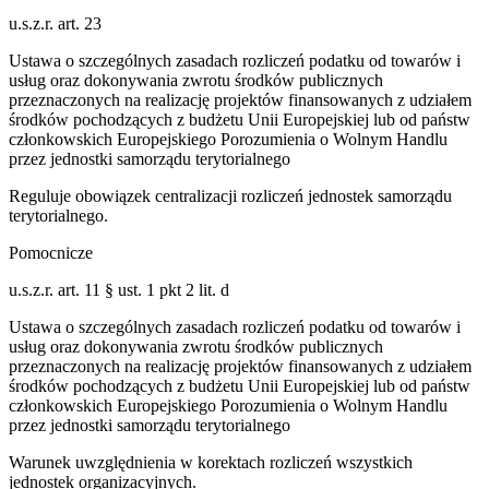
u.s.z.r. art. 23
Ustawa o szczególnych zasadach rozliczeń podatku od towarów i
usług oraz dokonywania zwrotu środków publicznych
przeznaczonych na realizację projektów finansowanych z udziałem
środków pochodzących z budżetu Unii Europejskiej lub od państw
członkowskich Europejskiego Porozumienia o Wolnym Handlu
przez jednostki samorządu terytorialnego
Reguluje obowiązek centralizacji rozliczeń jednostek samorządu
terytorialnego.
Pomocnicze
u.s.z.r. art. 11 § ust. 1 pkt 2 lit. d
Ustawa o szczególnych zasadach rozliczeń podatku od towarów i
usług oraz dokonywania zwrotu środków publicznych
przeznaczonych na realizację projektów finansowanych z udziałem
środków pochodzących z budżetu Unii Europejskiej lub od państw
członkowskich Europejskiego Porozumienia o Wolnym Handlu
przez jednostki samorządu terytorialnego
Warunek uwzględnienia w korektach rozliczeń wszystkich
jednostek organizacyjnych.