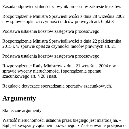
Zasada odpowiedzialności za wynik procesu w zakresie kosztów.
Rozporządzenie Ministra Sprawiedliwości z dnia 28 września 2002
r. w sprawie opłat za czynności radców prawnych art. 6 pkt 3
Podstawa ustalenia kosztów zastępstwa procesowego.
Rozporządzenie Ministra Sprawiedliwości z dnia 22 października
2015 r. w sprawie opłat za czynności radców prawnych art. 21
Podstawa ustalenia kosztów zastępstwa procesowego.
Rozporządzenie Rady Ministrów z dnia 21 września 2004 r. w
sprawie wyceny nieruchomości i sporządzania operatu
szacunkowego art. § 28 i nast.
Regulacje dotyczące sporządzania operatów szacunkowych.
Argumenty
Skuteczne argumenty
Wartość nieruchomości ustalona przez biegłego jest miarodajna. •
Sąd jest związany żądaniem pozwanego. • Zastosowanie przepisu o