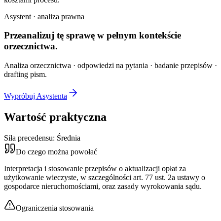
Asystent · analiza prawna
Przeanalizuj tę sprawę w
pełnym kontekście
orzecznictwa.
Analiza orzecznictwa · odpowiedzi na pytania · badanie przepisów ·
drafting pism.
Wypróbuj Asystenta
Wartość praktyczna
Siła precedensu:
Średnia
Do czego można powołać
Interpretacja i stosowanie przepisów o aktualizacji opłat za
użytkowanie wieczyste, w szczególności art. 77 ust. 2a ustawy o
gospodarce nieruchomościami, oraz zasady wyrokowania sądu.
Ograniczenia stosowania