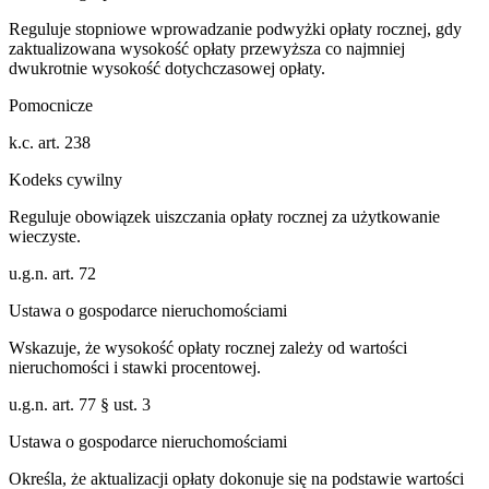
Reguluje stopniowe wprowadzanie podwyżki opłaty rocznej, gdy
zaktualizowana wysokość opłaty przewyższa co najmniej
dwukrotnie wysokość dotychczasowej opłaty.
Pomocnicze
k.c. art. 238
Kodeks cywilny
Reguluje obowiązek uiszczania opłaty rocznej za użytkowanie
wieczyste.
u.g.n. art. 72
Ustawa o gospodarce nieruchomościami
Wskazuje, że wysokość opłaty rocznej zależy od wartości
nieruchomości i stawki procentowej.
u.g.n. art. 77 § ust. 3
Ustawa o gospodarce nieruchomościami
Określa, że aktualizacji opłaty dokonuje się na podstawie wartości