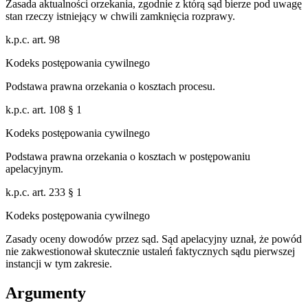
Zasada aktualności orzekania, zgodnie z którą sąd bierze pod uwagę
stan rzeczy istniejący w chwili zamknięcia rozprawy.
k.p.c. art. 98
Kodeks postępowania cywilnego
Podstawa prawna orzekania o kosztach procesu.
k.p.c. art. 108 § 1
Kodeks postępowania cywilnego
Podstawa prawna orzekania o kosztach w postępowaniu
apelacyjnym.
k.p.c. art. 233 § 1
Kodeks postępowania cywilnego
Zasady oceny dowodów przez sąd. Sąd apelacyjny uznał, że powód
nie zakwestionował skutecznie ustaleń faktycznych sądu pierwszej
instancji w tym zakresie.
Argumenty