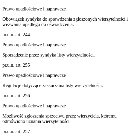
Prawo upadłościowe i naprawcze
Obowiązek syndyka do sprawdzenia zgłoszonych wierzytelności i
wezwania upadłego do oświadczenia.
pr.u.n. art. 244
Prawo upadłościowe i naprawcze
Sporządzenie przez syndyka listy wierzytelności.
pr.u.n. art. 255
Prawo upadłościowe i naprawcze
Regulacje dotyczące zaskarżania listy wierzytelności.
pr.u.n. art. 256
Prawo upadłościowe i naprawcze
Możliwość zgłoszenia sprzeciwu przez wierzyciela, któremu
odmówiono uznania wierzytelności.
pr.u.n. art. 257