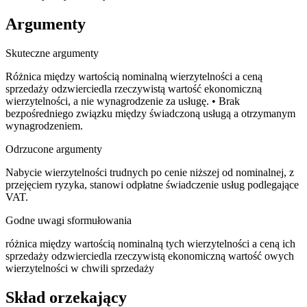
Argumenty
Skuteczne argumenty
Różnica między wartością nominalną wierzytelności a ceną
sprzedaży odzwierciedla rzeczywistą wartość ekonomiczną
wierzytelności, a nie wynagrodzenie za usługę. • Brak
bezpośredniego związku między świadczoną usługą a otrzymanym
wynagrodzeniem.
Odrzucone argumenty
Nabycie wierzytelności trudnych po cenie niższej od nominalnej, z
przejęciem ryzyka, stanowi odpłatne świadczenie usług podlegające
VAT.
Godne uwagi sformułowania
różnica między wartością nominalną tych wierzytelności a ceną ich
sprzedaży odzwierciedla rzeczywistą ekonomiczną wartość owych
wierzytelności w chwili sprzedaży
Skład orzekający