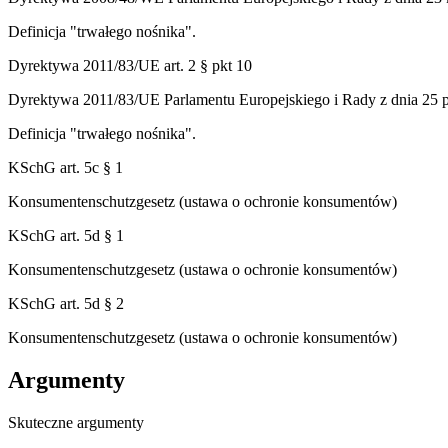
Definicja "trwałego nośnika".
Dyrektywa 2011/83/UE art. 2 § pkt 10
Dyrektywa 2011/83/UE Parlamentu Europejskiego i Rady z dnia 25 
Definicja "trwałego nośnika".
KSchG art. 5c § 1
Konsumentenschutzgesetz (ustawa o ochronie konsumentów)
KSchG art. 5d § 1
Konsumentenschutzgesetz (ustawa o ochronie konsumentów)
KSchG art. 5d § 2
Konsumentenschutzgesetz (ustawa o ochronie konsumentów)
Argumenty
Skuteczne argumenty