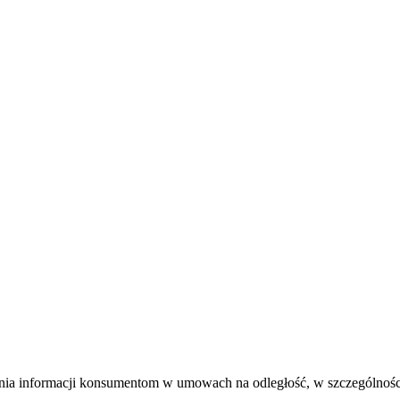
a informacji konsumentom w umowach na odległość, w szczególności w