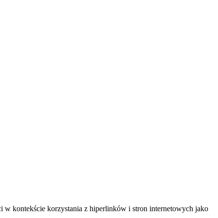
 kontekście korzystania z hiperlinków i stron internetowych jako