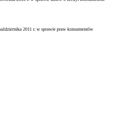
października 2011 r. w sprawie praw konsumentów