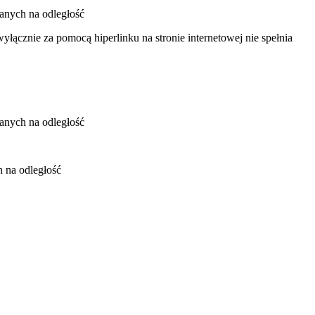
anych na odległość
ącznie za pomocą hiperlinku na stronie internetowej nie spełnia
anych na odległość
 na odległość