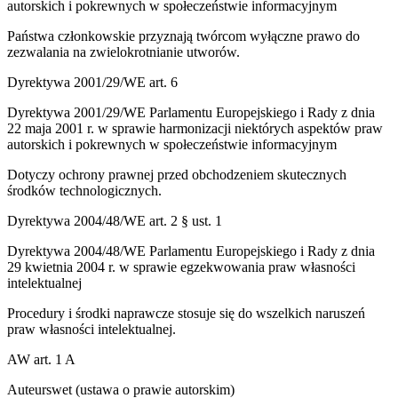
autorskich i pokrewnych w społeczeństwie informacyjnym
Państwa członkowskie przyznają twórcom wyłączne prawo do
zezwalania na zwielokrotnianie utworów.
Dyrektywa 2001/29/WE art. 6
Dyrektywa 2001/29/WE Parlamentu Europejskiego i Rady z dnia
22 maja 2001 r. w sprawie harmonizacji niektórych aspektów praw
autorskich i pokrewnych w społeczeństwie informacyjnym
Dotyczy ochrony prawnej przed obchodzeniem skutecznych
środków technologicznych.
Dyrektywa 2004/48/WE art. 2 § ust. 1
Dyrektywa 2004/48/WE Parlamentu Europejskiego i Rady z dnia
29 kwietnia 2004 r. w sprawie egzekwowania praw własności
intelektualnej
Procedury i środki naprawcze stosuje się do wszelkich naruszeń
praw własności intelektualnej.
AW art. 1 A
Auteurswet (ustawa o prawie autorskim)