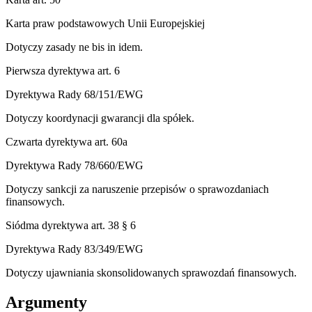
Karta praw podstawowych Unii Europejskiej
Dotyczy zasady ne bis in idem.
Pierwsza dyrektywa art. 6
Dyrektywa Rady 68/151/EWG
Dotyczy koordynacji gwarancji dla spółek.
Czwarta dyrektywa art. 60a
Dyrektywa Rady 78/660/EWG
Dotyczy sankcji za naruszenie przepisów o sprawozdaniach
finansowych.
Siódma dyrektywa art. 38 § 6
Dyrektywa Rady 83/349/EWG
Dotyczy ujawniania skonsolidowanych sprawozdań finansowych.
Argumenty