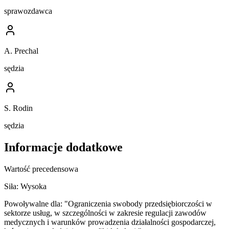
sprawozdawca
A. Prechal
sędzia
S. Rodin
sędzia
Informacje dodatkowe
Wartość precedensowa
Siła:
Wysoka
Powoływalne dla:
"Ograniczenia swobody przedsiębiorczości w
sektorze usług, w szczególności w zakresie regulacji zawodów
medycznych i warunków prowadzenia działalności gospodarczej,