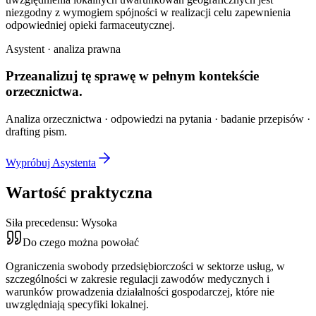
niezgodny z wymogiem spójności w realizacji celu zapewnienia
odpowiedniej opieki farmaceutycznej.
Asystent · analiza prawna
Przeanalizuj tę sprawę w
pełnym kontekście
orzecznictwa.
Analiza orzecznictwa · odpowiedzi na pytania · badanie przepisów ·
drafting pism.
Wypróbuj Asystenta
Wartość praktyczna
Siła precedensu:
Wysoka
Do czego można powołać
Ograniczenia swobody przedsiębiorczości w sektorze usług, w
szczególności w zakresie regulacji zawodów medycznych i
warunków prowadzenia działalności gospodarczej, które nie
uwzględniają specyfiki lokalnej.