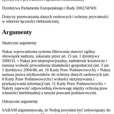
Dyrektywa Parlamentu Europejskiego i Rady 2002/58/WE
Dotyczy przetwarzania danych osobowych i ochrony prywatności
w sektorze łączności elektronicznej.
Argumenty
Skuteczne argumenty
Nakaz wprowadzenia systemu filtrowania stanowi ogólny
obowiązek nadzoru, zakazany przez art. 15 ust. 1 dyrektywy
2000/31. • Nakaz jest nieproporcjonalny, nadmiernie kosztowny i
narusza wolność prowadzenia działalności gospodarczej (art. 3 ust.
1 dyrektywy 2004/48, art. 16 Karty Praw Podstawowych). • Nakaz
narusza prawa użytkowników do ochrony danych osobowych (art.
8 Karty Praw Podstawowych) i wolności otrzymywania i
przekazywania informacji (art. 11 Karty Praw Podstawowych). •
Należy zapewnić odpowiednią równowagę między ochroną praw
własności intelektualnej a innymi prawami podstawowymi.
Odrzucone argumenty
SABAM argumentowała, że Netlog powinien być zobowiązany do