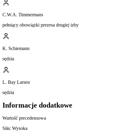
C.W.A. Timmermans
pełniący obowiązki prezesa drugiej izby
K. Schiemann
sędzia
L. Bay Larsen
sędzia
Informacje dodatkowe
Wartość precedensowa
Siła:
Wysoka