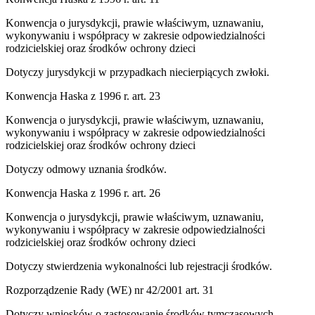
Konwencja o jurysdykcji, prawie właściwym, uznawaniu,
wykonywaniu i współpracy w zakresie odpowiedzialności
rodzicielskiej oraz środków ochrony dzieci
Dotyczy jurysdykcji w przypadkach niecierpiących zwłoki.
Konwencja Haska z 1996 r. art. 23
Konwencja o jurysdykcji, prawie właściwym, uznawaniu,
wykonywaniu i współpracy w zakresie odpowiedzialności
rodzicielskiej oraz środków ochrony dzieci
Dotyczy odmowy uznania środków.
Konwencja Haska z 1996 r. art. 26
Konwencja o jurysdykcji, prawie właściwym, uznawaniu,
wykonywaniu i współpracy w zakresie odpowiedzialności
rodzicielskiej oraz środków ochrony dzieci
Dotyczy stwierdzenia wykonalności lub rejestracji środków.
Rozporządzenie Rady (WE) nr 42/2001 art. 31
Dotyczy wniosków o zastosowanie środków tymczasowych.