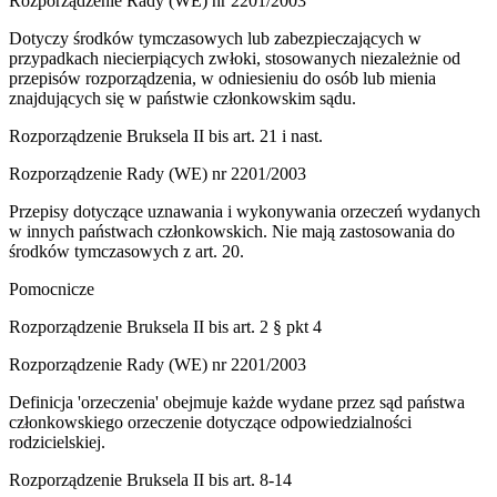
Rozporządzenie Rady (WE) nr 2201/2003
Dotyczy środków tymczasowych lub zabezpieczających w
przypadkach niecierpiących zwłoki, stosowanych niezależnie od
przepisów rozporządzenia, w odniesieniu do osób lub mienia
znajdujących się w państwie członkowskim sądu.
Rozporządzenie Bruksela II bis art. 21 i nast.
Rozporządzenie Rady (WE) nr 2201/2003
Przepisy dotyczące uznawania i wykonywania orzeczeń wydanych
w innych państwach członkowskich. Nie mają zastosowania do
środków tymczasowych z art. 20.
Pomocnicze
Rozporządzenie Bruksela II bis art. 2 § pkt 4
Rozporządzenie Rady (WE) nr 2201/2003
Definicja 'orzeczenia' obejmuje każde wydane przez sąd państwa
członkowskiego orzeczenie dotyczące odpowiedzialności
rodzicielskiej.
Rozporządzenie Bruksela II bis art. 8-14