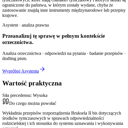
ograniczone do państwa, w którym zostały wydane, chyba że
zastosowanie znajdą inne instrumenty międzynarodowe lub przepisy
krajowe.
Asystent · analiza prawna
Przeanalizuj tę sprawę w
pełnym kontekście
orzecznictwa.
Analiza orzecznictwa · odpowiedzi na pytania · badanie przepisów ·
drafting pism.
Wypróbuj Asystenta
Wartość praktyczna
Siła precedensu:
Wysoka
Do czego można powołać
Wykładnia przepisów rozporządzenia Bruksela II bis dotyczących
środków tymczasowych w sprawach odpowiedzialności
rodzicielskiej i ich stosunku do systemu uznawania i wykonywania