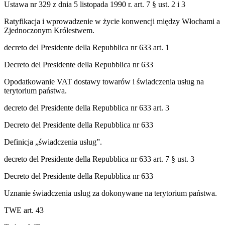
Ustawa nr 329 z dnia 5 listopada 1990 r. art. 7 § ust. 2 i 3
Ratyfikacja i wprowadzenie w życie konwencji między Włochami a
Zjednoczonym Królestwem.
decreto del Presidente della Repubblica nr 633 art. 1
Decreto del Presidente della Repubblica nr 633
Opodatkowanie VAT dostawy towarów i świadczenia usług na
terytorium państwa.
decreto del Presidente della Repubblica nr 633 art. 3
Decreto del Presidente della Repubblica nr 633
Definicja „świadczenia usług”.
decreto del Presidente della Repubblica nr 633 art. 7 § ust. 3
Decreto del Presidente della Repubblica nr 633
Uznanie świadczenia usług za dokonywane na terytorium państwa.
TWE art. 43