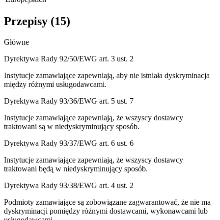
Przepisy (
15
)
Główne
Dyrektywa Rady 92/50/EWG art. 3 ust. 2
Instytucje zamawiające zapewniają, aby nie istniała dyskryminacja
między różnymi usługodawcami.
Dyrektywa Rady 93/36/EWG art. 5 ust. 7
Instytucje zamawiające zapewniają, że wszyscy dostawcy
traktowani są w niedyskryminujący sposób.
Dyrektywa Rady 93/37/EWG art. 6 ust. 6
Instytucje zamawiające zapewniają, że wszyscy dostawcy
traktowani będą w niedyskryminujący sposób.
Dyrektywa Rady 93/38/EWG art. 4 ust. 2
Podmioty zamawiające są zobowiązane zagwarantować, że nie ma
dyskryminacji pomiędzy różnymi dostawcami, wykonawcami lub
usługodawcami.