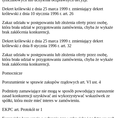
Dekret królewski z dnia 25 marca 1999 r. zmieniający dekret
królewski z dnia 10 stycznia 1996 r. art. 26
Zakaz udziału w postępowaniu lub złożenia oferty przez osobę,
która brała udział w przygotowaniu zamówienia, chyba że wykaże
brak zakłócenia konkurencji.
Dekret królewski z dnia 25 marca 1999 r. zmieniający dekret
królewski z dnia 8 stycznia 1996 r. art. 32
Zakaz udziału w postępowaniu lub złożenia oferty przez osobę,
która brała udział w przygotowaniu zamówienia, chyba że wykaże
brak zakłócenia konkurencji.
Pomocnicze
Porozumienie w sprawie zakupów rządowych art. VI ust. 4
Podmioty zamawiające nie mogą w sposób powodujący naruszenie
zasad konkurencji uzyskiwać ani wykorzystywać wskazówek ze
spółki, która może mieć interes w zamówieniu.
EKPC art. Protokół nr 1