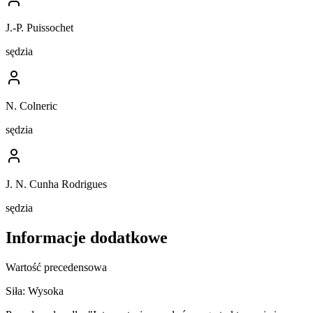
J.-P. Puissochet
sędzia
N. Colneric
sędzia
J. N. Cunha Rodrigues
sędzia
Informacje dodatkowe
Wartość precedensowa
Siła:
Wysoka