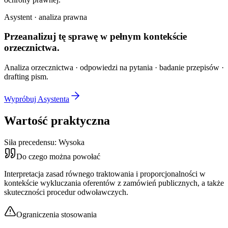
Asystent · analiza prawna
Przeanalizuj tę sprawę w
pełnym kontekście
orzecznictwa.
Analiza orzecznictwa · odpowiedzi na pytania · badanie przepisów ·
drafting pism.
Wypróbuj Asystenta
Wartość praktyczna
Siła precedensu:
Wysoka
Do czego można powołać
Interpretacja zasad równego traktowania i proporcjonalności w
kontekście wykluczania oferentów z zamówień publicznych, a także
skuteczności procedur odwoławczych.
Ograniczenia stosowania