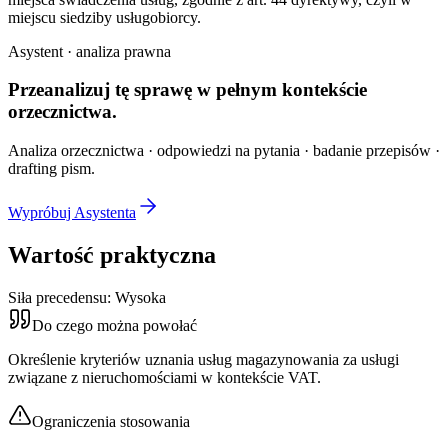
miejscu siedziby usługobiorcy.
Asystent · analiza prawna
Przeanalizuj tę sprawę w
pełnym kontekście
orzecznictwa.
Analiza orzecznictwa · odpowiedzi na pytania · badanie przepisów ·
drafting pism.
Wypróbuj Asystenta
Wartość praktyczna
Siła precedensu:
Wysoka
Do czego można powołać
Określenie kryteriów uznania usług magazynowania za usługi
związane z nieruchomościami w kontekście VAT.
Ograniczenia stosowania