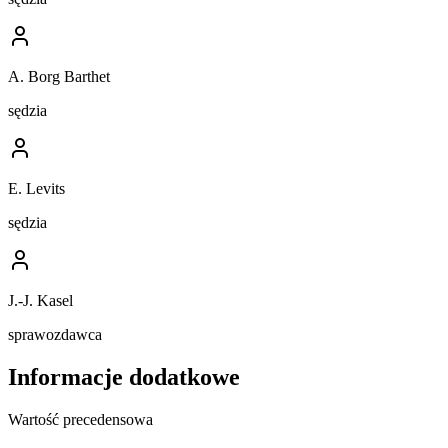
A. Borg Barthet
sędzia
E. Levits
sędzia
J.-J. Kasel
sprawozdawca
Informacje dodatkowe
Wartość precedensowa