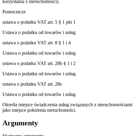
korzystania z nieruchomości).
Pomocnicze
ustawa o podatku VAT art. 5 § 1 pkt 1
Ustawa o podatku od towarów i usług
ustawa o podatku VAT art. 8 § 1 i 4
Ustawa o podatku od towarów i usług
ustawa o podatku VAT art. 28b § 1 i 2
Ustawa o podatku od towarów i usług
ustawa o podatku VAT art. 28e
Ustawa o podatku od towarów i usług
Określa miejsce świadczenia usług związanych z nieruchomościami
jako miejsce położenia nieruchomości.
Argumenty
Skuteczne argumenty