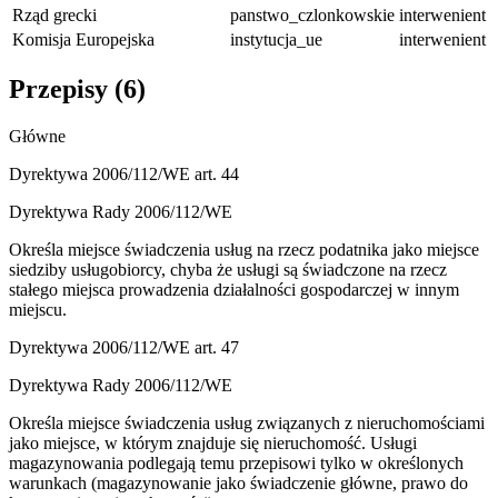
Rząd grecki
panstwo_czlonkowskie
interwenient
Komisja Europejska
instytucja_ue
interwenient
Przepisy (
6
)
Główne
Dyrektywa 2006/112/WE art. 44
Dyrektywa Rady 2006/112/WE
Określa miejsce świadczenia usług na rzecz podatnika jako miejsce
siedziby usługobiorcy, chyba że usługi są świadczone na rzecz
stałego miejsca prowadzenia działalności gospodarczej w innym
miejscu.
Dyrektywa 2006/112/WE art. 47
Dyrektywa Rady 2006/112/WE
Określa miejsce świadczenia usług związanych z nieruchomościami
jako miejsce, w którym znajduje się nieruchomość. Usługi
magazynowania podlegają temu przepisowi tylko w określonych
warunkach (magazynowanie jako świadczenie główne, prawo do