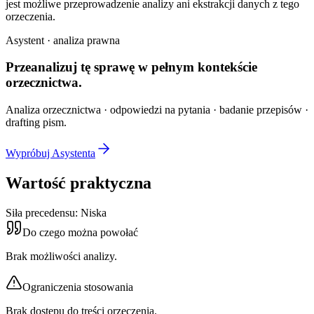
jest możliwe przeprowadzenie analizy ani ekstrakcji danych z tego
orzeczenia.
Asystent · analiza prawna
Przeanalizuj tę sprawę w
pełnym kontekście
orzecznictwa.
Analiza orzecznictwa · odpowiedzi na pytania · badanie przepisów ·
drafting pism.
Wypróbuj Asystenta
Wartość praktyczna
Siła precedensu:
Niska
Do czego można powołać
Brak możliwości analizy.
Ograniczenia stosowania
Brak dostępu do treści orzeczenia.