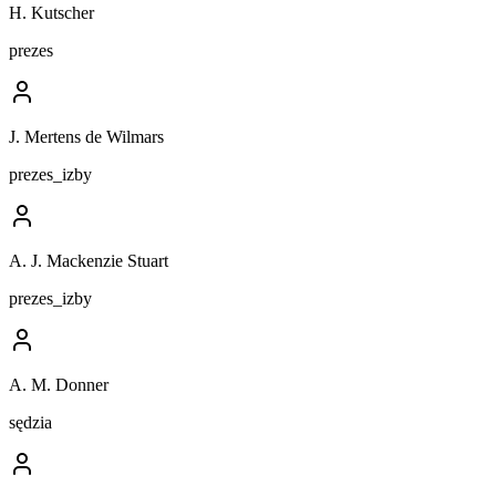
H. Kutscher
prezes
J. Mertens de Wilmars
prezes_izby
A. J. Mackenzie Stuart
prezes_izby
A. M. Donner
sędzia