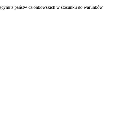
odzącymi z państw członkowskich w stosunku do warunków