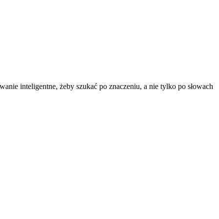
anie inteligentne, żeby szukać po znaczeniu, a nie tylko po słowach