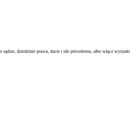
ądzie, dziedzinie prawa, dacie i sile precedensu, albo włącz wyszukiw