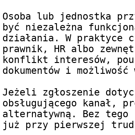
Osoba lub jednostka prz
być niezależna funkcjon
działania. W praktyce c
prawnik, HR albo zewnęt
konflikt interesów, pou
dokumentów i możliwość 
Jeżeli zgłoszenie dotyc
obsługującego kanał, pr
alternatywną. Bez tego 
już przy pierwszej trud