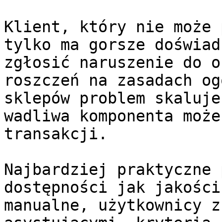
Klient, który nie może 
tylko ma gorsze doświad
zgłosić naruszenie do o
roszczeń na zasadach og
sklepów problem skaluje
wadliwa komponenta może
transakcji.

Najbardziej praktyczne 
dostępności jak jakości
manualne, użytkownicy z