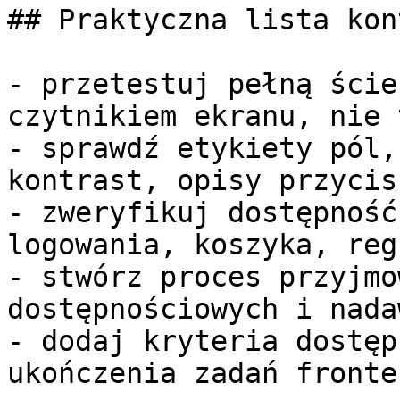
## Praktyczna lista kon
- przetestuj pełną ście
czytnikiem ekranu, nie 
- sprawdź etykiety pól,
kontrast, opisy przycis
- zweryfikuj dostępność
logowania, koszyka, reg
- stwórz proces przyjmo
dostępnościowych i nada
- dodaj kryteria dostęp
ukończenia zadań fronte