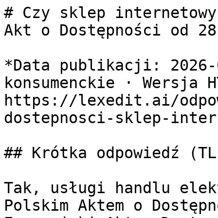
# Czy sklep internetowy
Akt o Dostępności od 28
*Data publikacji: 2026-
konsumenckie · Wersja HT
https://lexedit.ai/odpo
dostepnosci-sklep-inter
## Krótka odpowiedź (TL;
Tak, usługi handlu elek
Polskim Aktem o Dostępn