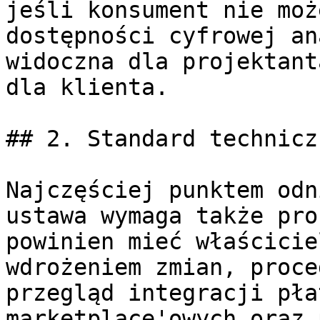
jeśli konsument nie moż
dostępności cyfrowej an
widoczna dla projektant
dla klienta.

## 2. Standard technicz
Najczęściej punktem odn
ustawa wymaga także pro
powinien mieć właścicie
wdrożeniem zmian, proce
przegląd integracji pła
marketplace'owych oraz 